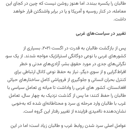
طالبان را یکسره ببندد. اما هنوز روشن نیست که چین در کجای این
معامله، در کنار روسیه و آمریکا و یا در برابر واشنگتن قرار خواهد
داشت.
تغییر در سیاست‌های غربی
پس از بازگشت طالبان به قدرت در اگست ۲۰۲۱، بسیاری از
کشورهای غربی با نوعی دوگانگی استراتژیک مواجه شدند. از یک سو،
نگرانی‌های جدی در مورد حقوق بشر، آزادی‌های مدنی و خطر
افراط‌گرایی و از سوی دیگر، نیاز به حفظ نوعی کانال ارتباطی برای
کنترل بحران انسانی و جلوگیری از فروپاشی کامل ساختارهای حیاتی
افغانستان، کشور های غربی را واداشت تا میانه ی تعامل سیاسی با
طالبان را حفظ کنند؛ ما پس از گذشت نزدیک به چهار سال، تعامل
غرب با طالبان وارد مرحله ی سرد و محتاطانه‌ای شده که به‌خوبی
نشان‌دهنده ناامیدی فزاینده از تغییر رفتار این گروه است.
عوامل اصلی سرد شدن روابط غرب و طالبان زیاد است؛ اما در این