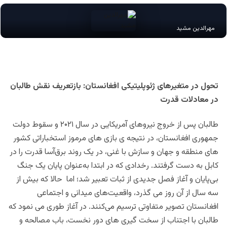
مهرالدین مشید
تحول در متغیرهای ژئوپلیتیکی افغانستان: بازتعریف نقش طالبان
در معادلات قدرت
طالبان پس از خروج نیروهای آمریکایی در سال ۲۰۲۱ و سقوط دولت
جمهوری افغانستان، در نتیجه ی بازی های مرموز استخباراتی کشور
های منطقه و جهان و سازش با غنی، در یک روند برق‌آسا قدرت را در
کابل به‌ دست گرفتند. رخدادی که در ابتدا به‌عنوان پایان یک جنگ
بی‌پایان و آغاز فصل جدیدی از ثبات تعبیر شد؛ اما حالا که بیش از
سه سال از آن روز می گذرد، واقعیت‌های میدانی و اجتماعی
افغانستان تصویر متفاوتی ترسیم می‌کنند. در آغاز طوری می نمود که
طالبان با اجتناب از سخت گیری های دور نخست، باب مصالحه و