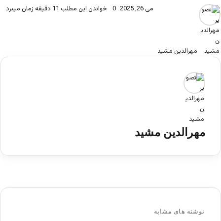
می 26, 2025
0
خواندن این مطلب 11 دقیقه زمان میبرد
مهرالدین مشید
مهرالدین مشید
نوشته های مشابه