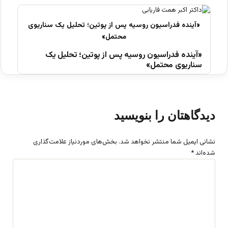
«آینده فدراسیون روسیه پس از پوتین؛ تحلیل یک
سناریوی محتمل»
دیدگاهتان را بنویسید
نشانی ایمیل شما منتشر نخواهد شد.
بخش‌های موردنیاز علامت‌گذاری
شده‌اند
*
د
ی
د
گ
ا
ه