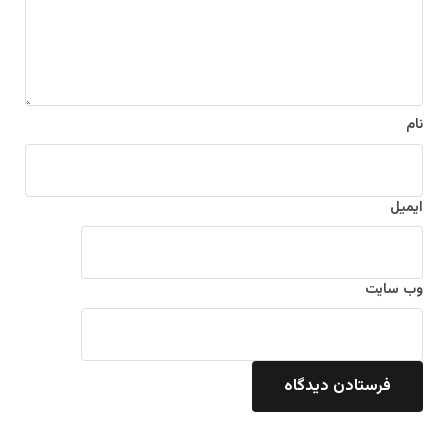
*
نام
ایمیل
وب‌ سایت