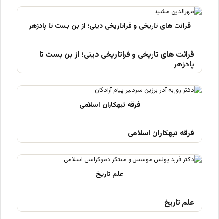
قرائت های تاریخی و فراتاریخی دینی؛ از بن بست تا
پادزهر
فرقه تبهکاران اسلامی
علم تاریخ