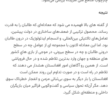
چارچوب منافع ملی آمریکا» بررسی می‌شود.
نتیجه‌
از گفته های بالا فهمیده می شود که معادله‌ای که طالبان را به قدرت
رساند، محصول ترکیبی از ضعف‌های ساختاری در دولت پیشین،
تعامل‌های تاکتیکی بین‌المللی، و انسجام ایدئولوژیک در درون طالبان
بود. اما این معادله اکنون با مجموعه‌ ای از عوامل چه در سطح
درونی طالبان و چه در سطح بیرونی، در موجی از بازی هاي کشور
های منطقه و جهان وارد بدترین تلاطم شده و در حال فروپاشی
است. از همین رو آگاهان امور افغانستان هشدار می دهند که
تلاطم در راه است و در صورت تداوم این روند ممکن است
افغانستان را بار دیگر به سوی بی‌ثباتی مزمن و انفجار خطرناک سوق
دهد، مگر آن‌که تحول سیاسی و گفت‌وگویی فراگیر میان بازیگران
داخلی و منطقه‌ای شکل گیرد.