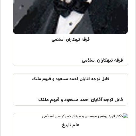
فرقه تبهکاران اسلامی
قابل توجه آقایان احمد مسعود و قیوم ملنک