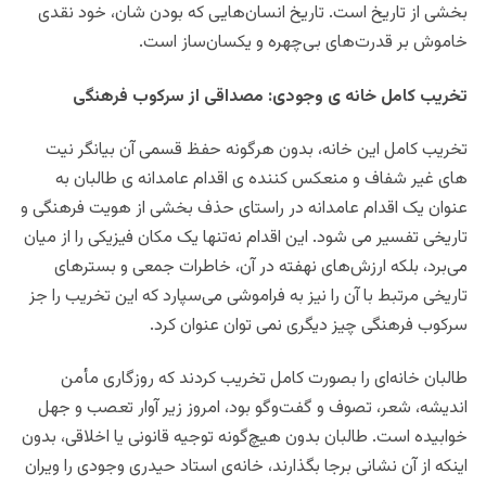
بخشی از تاریخ است. تاریخ انسان‌هایی که بودن شان، خود نقدی
خاموش بر قدرت‌های بی‌چهره و یکسان‌ساز است.
تخریب کامل خانه ی وجودی: مصداقی از سرکوب فرهنگی
تخریب کامل این خانه، بدون هرگونه حفظ قسمی آن بیانگر نیت
های غیر شفاف و منعکس کننده ی اقدام عامدانه ی طالبان به
عنوان یک اقدام عامدانه در راستای حذف بخشی از هویت فرهنگی و
تاریخی تفسیر می شود. این اقدام نه‌تنها یک مکان فیزیکی را از میان
می‌برد، بلکه ارزش‌های نهفته در آن، خاطرات جمعی و بسترهای
تاریخی مرتبط با آن را نیز به فراموشی می‌سپارد که این تخریب را جز
سرکوب فرهنگی چیز دیگری نمی توان عنوان کرد.
طالبان خانه‌ای را بصورت کامل تخریب کردند که روزگاری مأمن
اندیشه، شعر، تصوف و گفت‌وگو بود، امروز زیر آوار تعصب و جهل
خوابیده است. طالبان بدون هیچ‌گونه توجیه قانونی یا اخلاقی، بدون
اینکه از آن نشانی برجا بگذارند، خانه‌ی استاد حیدری وجودی را ویران