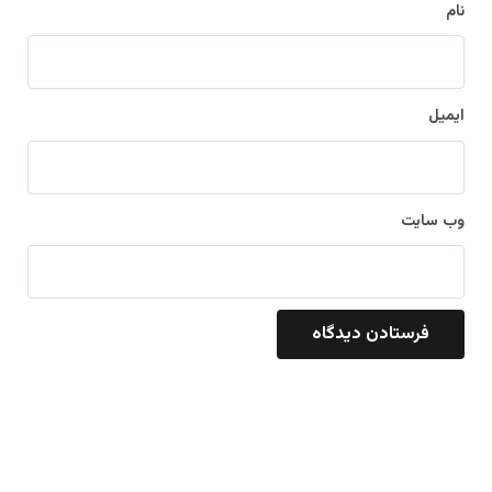
نام
ایمیل
وب‌ سایت