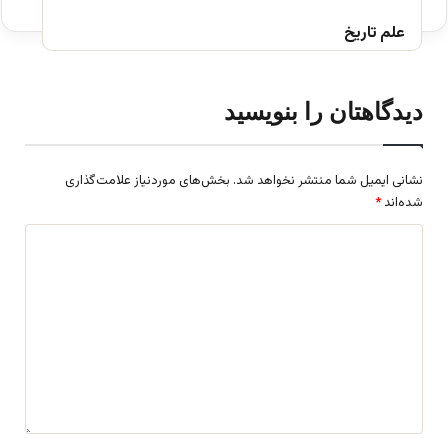
علم تاریخ
دیدگاهتان را بنویسید
نشانی ایمیل شما منتشر نخواهد شد.
بخش‌های موردنیاز علامت‌گذاری
شده‌اند
*
د
ی
د
گ
ا
ه
*