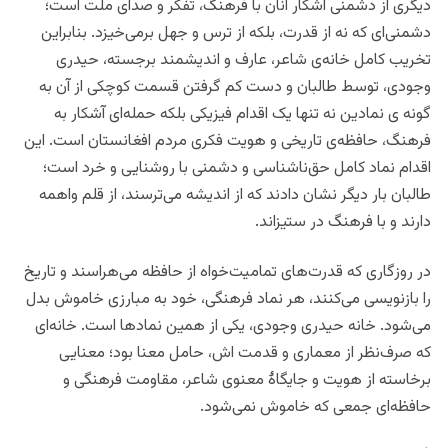
دیگری از دشمنی آشکار آنان با فرهنگ، تفکر و صدای ملت است؛
دشمنی‌ای که نه از قدرت، بلکه از ترس و جهل برمی‌خیزد.
بنابراین
تخریب کامل خانه‌ی شاعر، عارف و اندیشمند برجسته، حیدری
وجودی، توسط طالبان و دست کم گرفتن قسمت کوچکی از آن به
گونه ی نمادین نه تنها یک اقدام فیزیکی بلکه حمله‌ای آشکار به
فرهنگ، حافظه‌ی تاریخی و هویت فکری مردم افغانستان است. این
اقدام نماد کامل حق‌ناشناسی و دشمنی با روشنایی و خرد است؛
طالبان بار دیگر نشان دادند که از اندیشه می‌ترسند، از قلم واهمه
دارند و با فرهنگ در ستیزاند.
در روزگاری که قدرت‌های تمامیت‌خواه از حافظه می‌هراسند و تاریخ
را بازنویسی می‌کنند، هر نماد فرهنگی، خود به مبارزی خاموش بدل
می‌شود. خانه حیدری وجودی، یکی از همین نمادها است. خانه‌ای
که صرف‌نظر از معماری و قدمت اش، حامل معنا بود؛ معنایی
برخاسته از هویت و جایگاۀ معنوی شاعر، مقاومت فرهنگی و
حافظه‌ای جمعی که خاموش نمی‌شود.