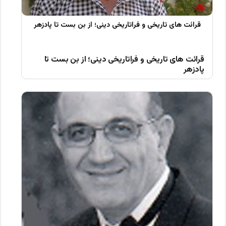
قرائت های تاریخی و فراتاریخی دینی؛ از بن بست تا
پادزهر