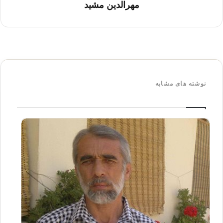
مهرالدین مشید
نوشته های مشابه