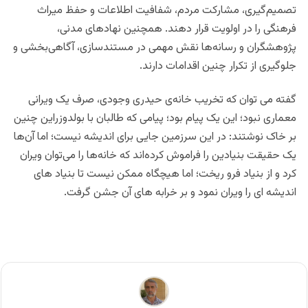
تصمیم‌گیری، مشارکت مردم، شفافیت اطلاعات و حفظ میراث
فرهنگی را در اولویت قرار دهند. همچنین نهادهای مدنی،
پژوهشگران و رسانه‌ها نقش مهمی در مستندسازی، آگاهی‌بخشی و
جلوگیری از تکرار چنین اقدامات دارند.
گفته می توان که تخریب خانه‌ی حیدری وجودی، صرف یک ویرانی
معماری نبود؛ این یک پیام بود؛ پیامی که طالبان با بولدوزراین چنین
بر خاک نوشتند: در این سرزمین جایی برای اندیشه نیست؛ اما آن‌ها
یک حقیقت بنیادین را فراموش کرده‌اند که خانه‌ها را می‌توان ویران
کرد و از بنیاد فرو ریخت؛ اما هیچگاه ممکن نیست تا بنیاد های
اندیشه ای را ویران نمود و بر خرابه های آن جشن گرفت.