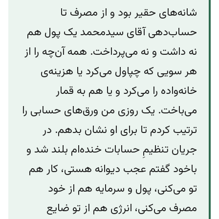
شانه‌‌های حقیر بود و از مصرف تا
حسا‌ب‌دهی آقای سیدمحمد یک پول هم
نه داشت و نه می‌پرداخت. همه آن‌چه را از
هر سویی که چپاول می‌کرد یا هزینه‌‌ی
خانه‌واده را می‌کرد و یا هم به قمار
می‌باخت. یک روزی من ورق‌های حسابی را
ترتیب کردم تا برای او نشان بدهم. در
جریان تنظیم‌ِ حسابات خنده‌ام بلند شد و
باخود گفتم عجب دیوانه هستی، کار هم
تو می‌کنی،‌ پول و‌ سرمایه هم از خود
مصرف می‌کنی، انرژی هم از تو ضایع