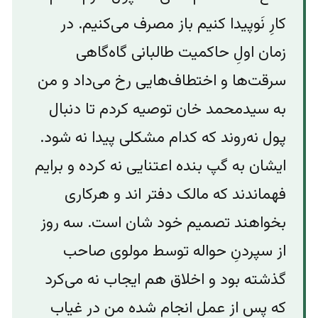
کارِ نَو‌پیدا کنیم باز مصرف می‌کنیم. در
زمان اولِ حاکمیت طالبانی گاه‌گاهی
سرقت‌ها و اختطاف‌هایی رخ می‌داد و‌ من
به سیدمحمد خان توصیه کردم تا دنبال
پول نه‌روند که کدام مشکلی پیدا نه شود.
ایشان به گپ بنده اعتنایی نه کرده و برایم
فهماندند که مالک دفتر اند و هرکاری
بخواهند تصمیم خود شان است. سه روز
از سپردنِ حواله توسط مولوی صاحب
گذشته بود و اخلاق هم ایجاب نه می‌کرد
که پس از عمل انجام شده من در غیاب