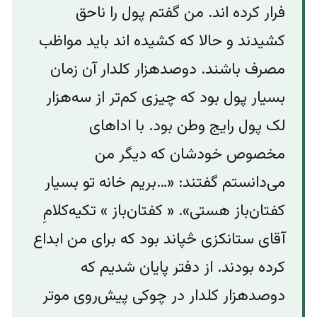
فرار کرده اند. من گفتم پول را ناحق
کشیدند و حالا که کشیده اند باید مواظب
مصرف باشند. دوصدهزار کلدار آن زمان
بسیار پول بود که چیزی کم‌تر از سه‌هزار
لک پول رایج وطن بود. با اداهای
مخصوص خودشان که دیگر من
می‌دانستم گفتند: «…بریم خانه تو بسیار
کفتان‌باز هستی». « کفتان‌باز » تکیه‌کلامِ
آقای ستانکزی څپاند بود که برای من ابداع
کرده بودند. از دفتر پایان شدیم که
دوصدهزار کلدار در چوکی پیش‌‌روی موتر