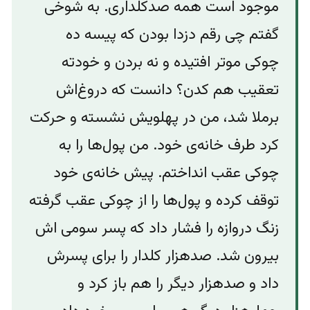
موجود است همه صدکلداری. به شوخی
گفتم چی رقم دزدا بودن که پیسه ده
چوکی موتر افتیده و نه بردن و خودته
تعقیب هم کدن؟ دانست که دروغ‌اش
برملا شد، من در پهلویش نشسته و حرکت
کرد طرف خانه‌ی خود. من پول‌ها را به
چوکی عقب انداختم. پیش خانه‌ی خود
توقف کرده ‌و پول‌ها را از چوکی عقب گرفته
زنگ دروازه را فشار داد که پسر سومی اش
بیرون شد. صدهزار کلدار را برای پسرش
داد و صدهزار دیگر را هم باز کرد و