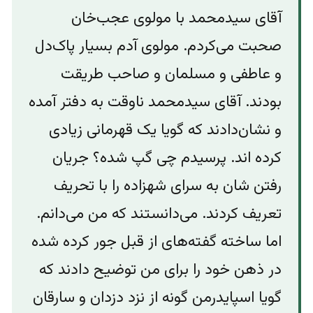
آقای سیدمحمد با مولوی عجب‌خان
صحبت می‌کردم. مولوی آدم بسیار پاک‌دل
و عاطفی و مسلمان و صاحب طریقت
بودند. آقای سیدمحمد ناوقت به دفتر آمده
و نشان‌دادند که گویا یک قهرمانی زیادی
کرده اند. پرسیدم چی گپ شده؟ جریان
رفتن شان به سرای شهزاده را با تحریف
تعریف کردند. می‌دانستند که من می‌دانم.‌
اما ساخته‌ گفته‌های از قبل جور کرده شده
در ذهن خود را برای من‌ توضیح دادند که
گویا اسپایدرمن گونه از نزد دزدان و سارقان