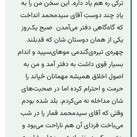
ترکی ره هم یاد داره. این سخن من را به
یادِ چند دوستِ آقای سیدمحمد انداخت
که گاه‌گاهی دفتر می‌‌آمدن صبح یک‌روز
یکی از همان دوستانِ شان که قدِبلند
چهره‌ی تیره‌‌ی‌گندمی‌ موهای‌سپید و اندام
بسیار قوی داشت به دفتر آمد و من به
اصول اخلاق همیشه مهمانان څپاند را
حرمت و احترام کرده اما در صحبت‌های
شان مداخله نه می‌کردم. بلد شده بودم
وقتی که آقای سیدمحمد قمار را در شب
می‌باخت فردای آن هم ناراحت می‌بود و