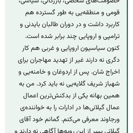
خصومت‌های شخصی، بازرگانی، سیاسی،
قومی و منطقه‌یی به طور گسترده هم
کاربرد داشت و در دوران طالبان بایدنی و
ترامپی و اروپایی چند برابر شده است.
کنون سیاسیون اروپایی و غربی هم کار
دگری نه دارند غیر از تهدید مهاجران برای
اخراج شان. پس از اردوغان و خامنه‌یی و
شهباز شریف گلایه‌یی نه باید کرد. من به
همین بهانه یکی از بدکنش‌ترین اعمال
عمال گیلانی‌ها در ادارات را به خواننده‌ی
ورجاوند معرفی می‌کنم. گمانم خود آقای
گیلانی پسر از این رویه‌ها آگاهی نه دارند و