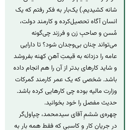
شانه کشیدیم.) یک‌بار به فکر رفتم که یک
انسان آگاه تحصیل‌کرده و کارمند دولت،
مُسن و صاحبِ زن و‌ فرزند چی‌گونه
می‌تواند چنان بی‌‌وجدان شود؟ تا دارایی‌
عامه را دزدانه به قیمتِ آهنِ کهنه بفروشد
و شاید کارهای بدتر از آن را هم انجام داده
باشد. شخصی که یک عمر کارمند گمرکات
وزارت مالیه بوده چی کارهایی کرده باشد.
حدیث مفصل را خود بخوانید.
چهره‌‌ی ششمِ آقای سیدمحمد، چپاول‌گر
در جریان کار و‌ کاسبی که فقط همه بار به