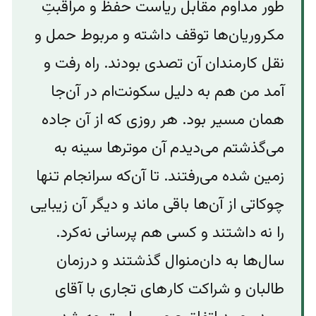
طور مداوم مقابل ریاست حفظ و مراقبتِ
مکروریان‌ها توقف داشته و مربوط حمل و
نقل کارمندان آن تصدی بودند. راه رفت و
آمد من هم به دلیل سکونت‌ام در آن‌جا
همان مسیر بود. هر روزی که از آن جاده
می‌گذشتم می‌دیدم آن موترها سینه به
زمین شده‌ می‌رفتند. تا آن‌که سرانجام تنها
چوکاتی از آن‌ها باقی ماند و دیگر آن‌ زیبایی
را نه داشتند و کسی هم پرسانی نه‌کرد.
سال‌ها به دان‌‌منوال گذشتند و درزمان
طالبان و شراکت‌ کار‌های تجاری با آقای