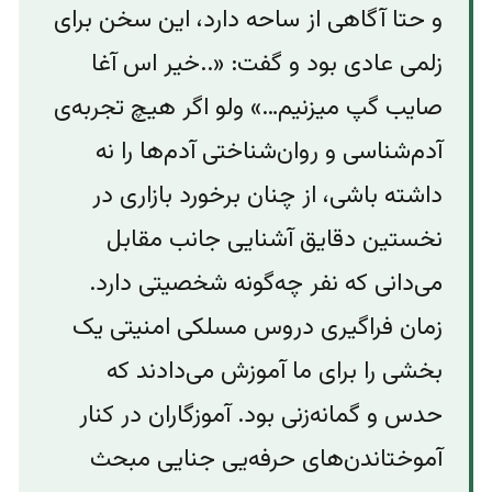
و حتا آگاهی از ساحه ‌دارد، این سخن برای
زلمی عادی بود و گفت: «..خیر اس آغا
صایب گپ میزنیم…» ولو اگر هیچ تجربه‌ی
آدم‌شناسی و روان‌شناختی آدم‌ها را نه
داشته باشی، از چنان برخورد بازاری در
نخستین دقایق آشنایی جانب مقابل
می‌دانی که نفر چه‌گونه شخصیتی دارد.
زمان فراگیری دروس مسلکی امنیتی یک
بخشی را برای ما آموزش می‌دادند که
حدس و گمانه‌زنی بود. آموزگاران در کنار
آموختاندن‌های حرفه‌‌یی جنایی مبحث