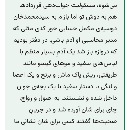
می‌شوه، مسئولیت جواب‌دهی قراردادها
هم به دوشِ تو اما بازام به سیدمحمد‌خان
دوسیه‌ی مکمل حسابی جور کدی مثلی که
مدیر محاسبی او آدم باشی. در دفتر بودیم
که دروازه باز شد یک آدمِ بسیار منظم با
لباس‌های سفید و موهای گیسو مانند
طریقتی، ریش پاک ماش و برنج و یک اعصا
و لنگی یا دستار سفید با یک بچه‌ی جوان
داخل شده و نشستند. به اصول و رواج،
چای برای شان آورده شد و در جریانِ
صحبت‌ها گفتند کسی برای شان نشانی ما