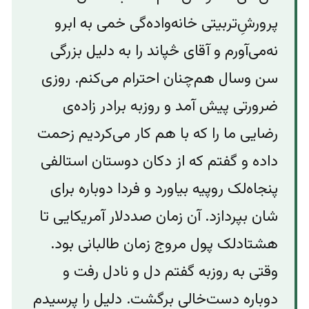
پرورشِ‌تربیتی خانه‌واد‌ه‌گی خمی به ابرو
نه‌‌می‌آورم و آقای څپاند را به دلیل بزرگی
سن و‌‌سال هم‌چنان احترام می‌کنم. روز‌ی
ضرورتی پیش آمد ‌و روزبه برادر زاده‌ی
رضایی ما را که با هم کار می‌کردیم زحمت
داده ‌و گفتم که از دکان دوستان استالفی
پنجاه‌لک‌‌ روپیه بیاورد و فردا دوباره برای
شان بپردازد. آن زمان صددلار آمریکایی تا
هشتادلک‌ پول مروج زمان طالبانی بود.‌
وقتی به روزبه گفتم دل‌ و نادل رفت و
دوباره دست‌خالی برگشت. دلیل را پرسیدم