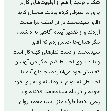
شک و تردید را هم از اولویت‌های کاری
برای ما معرفی کرده بودند. سخنان کریه
آقای سیدمحمد در آن لحظه مرا سخت
آزردند و از تقدیر آینده آگاهی نه داشتم،
مگر همان‌جا حدس زدم که آقای
سیدمحمد از دست‌اندازهای کهنه‌کار است
و باید با وی احتیاط کنم. مگر من آن‌سان
که پیش خود می‌لافیدم، چندان آدم با
احتیاطی نه بودم. داوطلبانه و به پای خود
خودم را در دام سیدمحمد افکندم و با
زلمی یک‌جا طرف منزل سیدمحمد روان