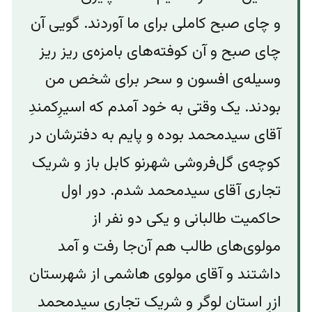
و چای صبح کاملی برای ما آوردند. گویی آن
چای صبح و آن کوفته‌های بامزه‌ی ریز ریز
وسیله‌ی افسون و سحر برای شخص من
بودند. یک وقتی به خود آمدم که اسیرِکمندِ
آقای سیدمحمد بوده و پایم به دفترشان در
کوچه‌ی گل‌فروشی شهرنو کابل باز و شریک
تجاری آقای سیدمحمد شدم. دور اول
حاکمیت طالبانی و یکی دو نفر از
مولوی‌های طالب هم آن‌جا رفت و آمد
داشتند و‌ آقای مولوی هاشمی از شهرستان
ازرِ استان لوگر و شریک تجاری سیدمحمد