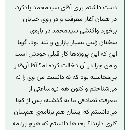
دست داشتم برای آقای سیدمحمد یادکرد.
در همان آغاز معرفت و در روی خیابان
برخورد واکنشی سیدمحمد در باره‌ی
سخنان زلمی بسیار بازاری و تند بود. گویا
این که این پروژه‌ها کار قبلی خودش است
و من چرا در آن دخالت کرده ام؟ آقا آن‌قدر
بی‌محاسبه بود که نه دانست من وی را نه
می‌شناختم و کنون هم نیم‌ساعتی از
معرفت تصادفی ما نه گذشته، پس از کجا
می‌دانستم که ایشان هم برنامه‌ی هم‌سان
کاری دارند!؟ بعدها دانستم که هیچ برنامه