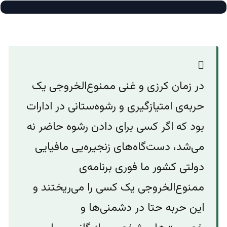
در زمان کرزی و غنی ممنوع‌الخروجی یک
حربه‌ی امتیازگیری ‌و رشوه‌ستانی در ادارات
بود که اگر کسی برای دادن رشوه حاضر نه
می‌شد، دست‌گاه‌‌های زنجیره‌یی مافیایی
دولتی کشور ما فوری برنامه‌ی
ممنوع‌الخروجی یک کسی را می‌ریختند و
این حربه حتا در دشمنی‌ها و