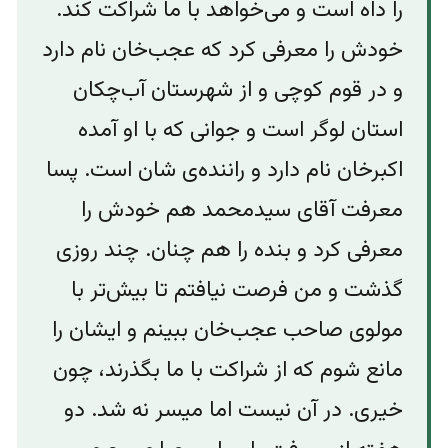
را داه است و می‌خواهد با ما شراکت کند.
خودش را معرفی کرد که عجب‌خان نام دارد
و در قوم کوچی و از شهرستان آب‌چکان
استان لوگر است و جوانی که با او آمده
اکبرخان نام دارد و راننده‌ی شان است. پسا
معرفت آقای سیدمحمد هم خودش را
معرفی کرد و بنده را هم چنان. چند روزی
گذشت و من فرصت نیافتم تا بیش‌تر با
مولوی صاحب عجب‌خان ببینم و ایشان را
مانع شوم که از شراکت با ما بگذرند، چون
خیری. در آن نیست اما میسر نه شد. دو