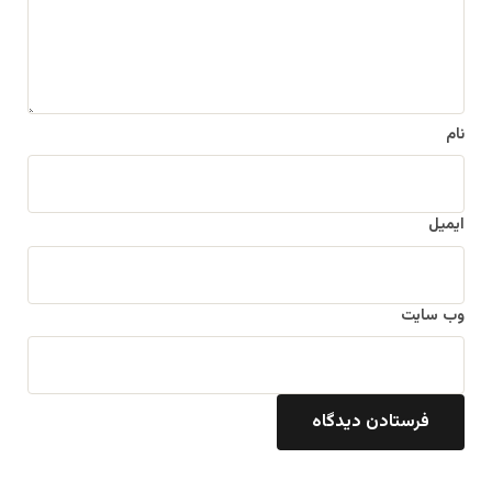
*
نام
ایمیل
وب‌ سایت