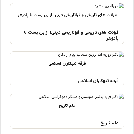
قرائت های تاریخی و فراتاریخی دینی؛ از بن بست تا
پادزهر
فرقه تبهکاران اسلامی
علم تاریخ