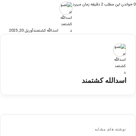
0
خواندن این مطلب 2 دقیقه زمان میبرد
اسدالله کشتمند
آوریل 20, 2025
اسدالله کشتمند
نوشته های مشابه