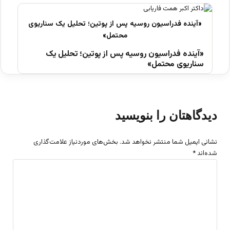
«آینده فدراسیون روسیه پس از پوتین؛ تحلیل یک
سناریوی محتمل»
دیدگاهتان را بنویسید
نشانی ایمیل شما منتشر نخواهد شد.
بخش‌های موردنیاز علامت‌گذاری
شده‌اند
*
د
ی
د
گ
ا
ه