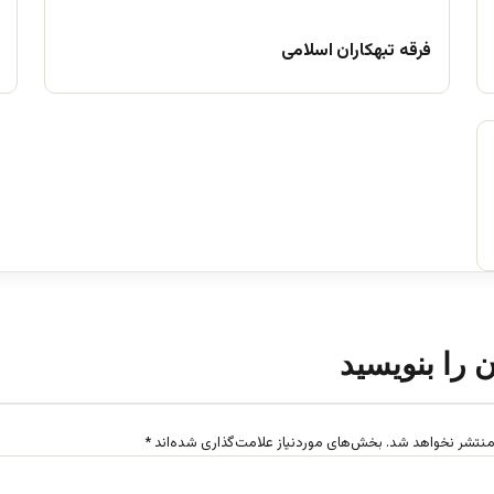
فرقه تبهکاران اسلامی
ن را بنویسید
منتشر نخواهد شد.
بخش‌های موردنیاز علامت‌گذاری شده‌اند
*