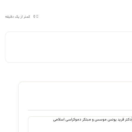
0
کمتر از یک دقیقه