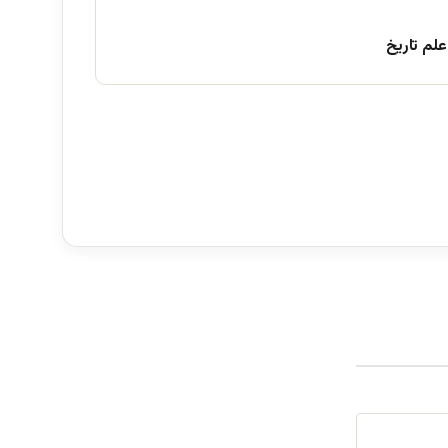
علم تاریخ