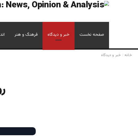
صفحه نخست
خبر و دیدگاه
فرهنگ و هنر
اند
خانه
/
خبر و دیدگاه
رو