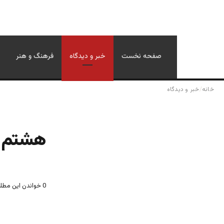
صفحه نخست
خبر و دیدگاه
فرهنگ و هنر
خانه
/
خبر و دیدگاه
هشتم م
0
خواندن این مطلب 8 دقیقه زمان 