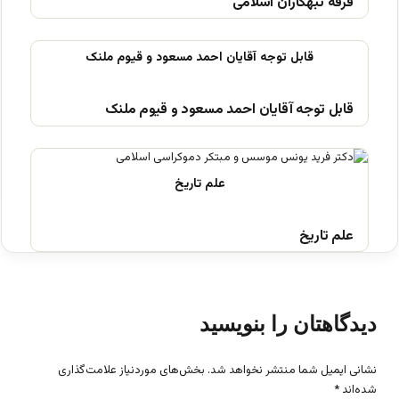
فرقه تبهکاران اسلامی
قابل توجه آقایان احمد مسعود و قیوم ملنک
علم تاریخ
دیدگاهتان را بنویسید
نشانی ایمیل شما منتشر نخواهد شد.
بخش‌های موردنیاز علامت‌گذاری
شده‌اند
*