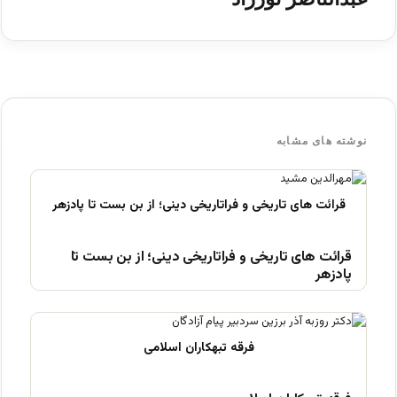
نوشته های مشابه
قرائت های تاریخی و فراتاریخی دینی؛ از بن بست تا
پادزهر