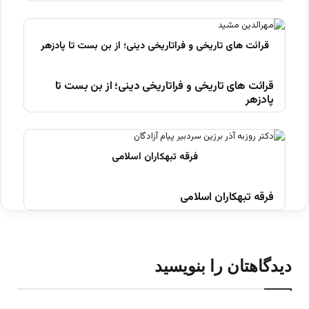
قرائت های تاریخی و فراتاریخی دینی؛ از بن بست تا
پادزهر
فرقه تبهکاران اسلامی
دیدگاهتان را بنویسید