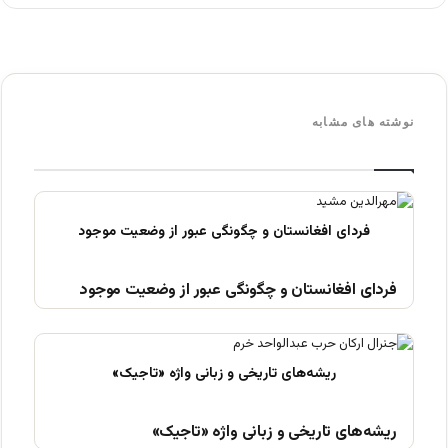
نوشته های مشابه
فردای افغانستان و چگونگی عبور از وضعیت موجود
ریشه‌های تاریخی و زبانی واژه «تاجیک»