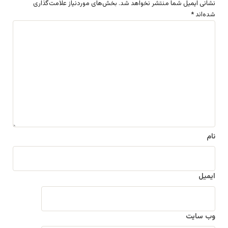
نشانی ایمیل شما منتشر نخواهد شد.
بخش‌های موردنیاز علامت‌گذاری
شده‌اند
*
د
ی
د
گ
ا
ه
*
نام
ایمیل
وب‌ سایت