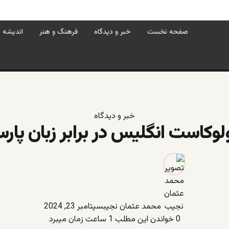
صفحه نخست
خبر و دیدگاه
فرهنگ و هنر
اندیشه
خبر و دیدگاه
وکاست انگلیس در برابر زبان پار
محمد عثمان نجیب
سپتامبر 23, 2024
0
خواندن این مطلب 1 ساعت زمان میبرد