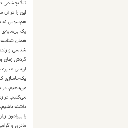
تنگ‌چشمی داش
این را در آن م
هم‌سویی نه دار
یک بن‌مایه‌ی
همان شناسه‌ی 
شناسی و زنده‌
گردش زمان و ز
ارزشی مبارزه 
یک‌جاسازی کران
می‌دهیم. در ه
می‌کنیم. در زم
داشته باشیم. 
را پیرامون زب
مادری و گرامی‌