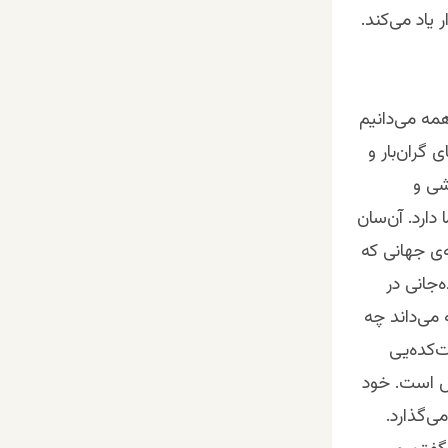
 یاد می‌کند.
همه می‌دانیم
 گران‌بار و‌
شی ‌و
دارد. آن‌سان
‌ی جهانی که
‌جانی در
 می‌داند چه
‌کده‌یی
ش است. خود
ی‌گذارد.