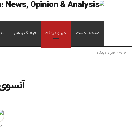
صفحه نخست
خبر و دیدگاه
فرهنگ و هنر
اند
خانه
/
خبر و دیدگاه
آنسوی 