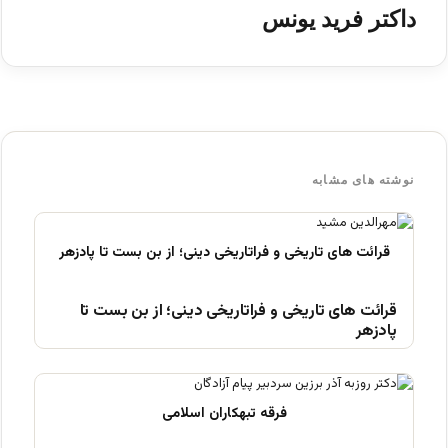
داکتر فرید یونس
نوشته های مشابه
قرائت های تاریخی و فراتاریخی دینی؛ از بن بست تا
پادزهر