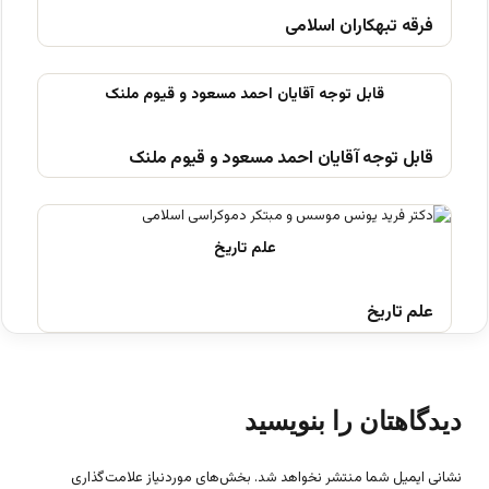
فرقه تبهکاران اسلامی
قابل توجه آقایان احمد مسعود و قیوم ملنک
علم تاریخ
دیدگاهتان را بنویسید
نشانی ایمیل شما منتشر نخواهد شد.
بخش‌های موردنیاز علامت‌گذاری