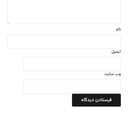
ه
*
نام
ایمیل
وب‌ سایت