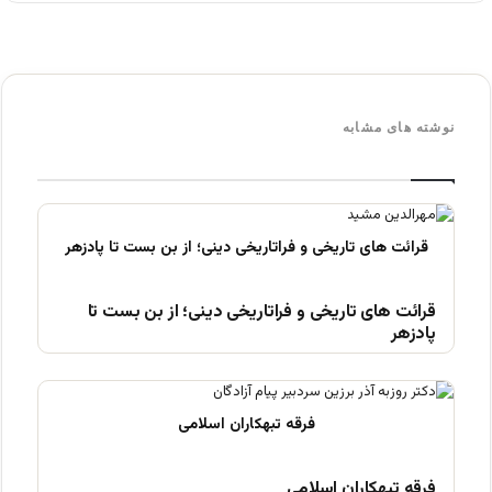
نوشته های مشابه
قرائت های تاریخی و فراتاریخی دینی؛ از بن بست تا
پادزهر
فرقه تبهکاران اسلامی