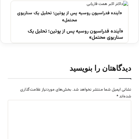
«آینده فدراسیون روسیه پس از پوتین؛ تحلیل یک
سناریوی محتمل»
دیدگاهتان را بنویسید
نشانی ایمیل شما منتشر نخواهد شد.
بخش‌های موردنیاز علامت‌گذاری
شده‌اند
*
د
ی
د
گ
ا