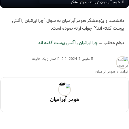
هومر آبرامیان نویسنده و پژوهشگر
دانشمند و پژوهشگر هومر آبرامیان به سوال “چرا ایرانیان را آتش
پرست گفته اند؟” جواب ارائه نموده است.
دوام مطلب …
چرا ایرانیان را آتش پرست گفته اند
مارس 7, 2024
0
کمتر از یک دقیقه
هومر آبرامیان
هومر آبرامیان