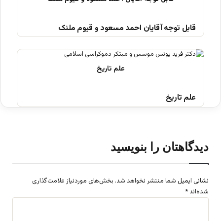
قابل توجه آقایان احمد مسعود و قیوم ملنک
علم تاریخ
دیدگاهتان را بنویسید
نشانی ایمیل شما منتشر نخواهد شد.
بخش‌های موردنیاز علامت‌گذاری
شده‌اند
*
د
ی