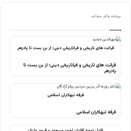
نوشته های مشابه
قرائت های تاریخی و فراتاریخی دینی؛ از بن بست تا
پادزهر
فرقه تبهکاران اسلامی