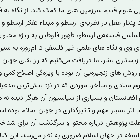
ی علوم قدیم سرزمین های ما کمک کند. از نگاه به ف
 پندار عقل در نظریه‌ی ارسطو و مبداء تفکر ارسطو و 
اسی فلسفه‌ی ارسطو، ظهور فلوطین به ویژه محتوا
ای وی و نگاه های علمی غیر فلسفی تا ام‌روزه به سیر
زیستاری بشر،‌ ما دریافت می‌کنیم که راز بقای جهان 
 روش های زنجیره‌یی آن بوده با ویژه‌گی اصلاح کمی و
م مبتدی و متأخر. موردی که در نزد بیش‌ترین مدعیا
ی افغانستان و بسیاری از سیاسیون آن هرگز دیده نه م
ا اثر بسیار مهم و تاثیرگذاری در جهان اسلام بوده اس
ت پژوهش درباره محتوا و سرگذشت آن برای شناخ
سفه در جهان اسلام ضروری به نظر‌ می‌رسد. این کتا