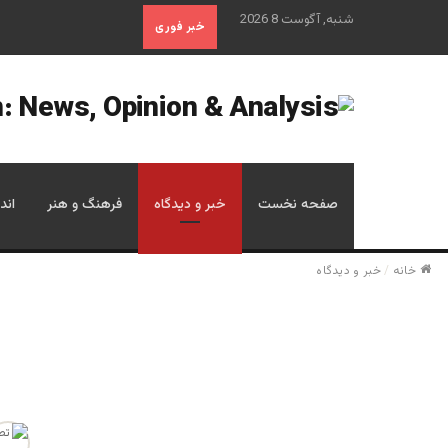
شنبه, آگوست 8 2026
خبر فوری
صفحه نخست
خبر و دیدگاه
فرهنگ و هنر
اند
خانه
/
خبر و دیدگاه