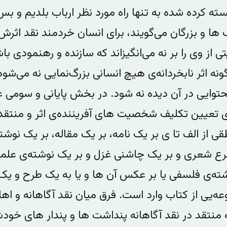
ه کرده شده به تنها راه مورد نظر ارباب بلدیم و بس
ها و‌ بزرگان می‌گویند، برای انسان خردمند نقد اثر
از وی را بر نه می‌انگیزاند که سازنده و رهنمودی باش
ه اثر نابخردانه‌ی هیچ انسانی بزرگ‌نمایی نه می‌شود،
توایی در آن دیده نه شود. در بخش پایانی ‌و سومی ع
 تعیین تکلیف شخصیت های آفریننده‌ی اثر و منتقد
ی از الف تا ی بر یک نامه، بر یک مقاله، بر یک نوشته
 شعری و بر یک چاشنی غزل و بر یک نوشته‌ی علمی 
ته‌ی فلسفی یا بر عکس آن ها و یا به یک طرح و یک
عه‌یی از کتاب وارد است. فرق میان نقد آگاهانه و اه
منتقد در نقد آگاهانه پنداشت ها و پندار های خودش