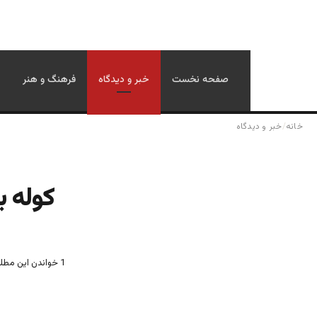
صفحه نخست
خبر و دیدگاه
فرهنگ و هنر
خانه
/
خبر و دیدگاه
کوله ب
1
خواندن این مطلب 13 دقیقه زمان 