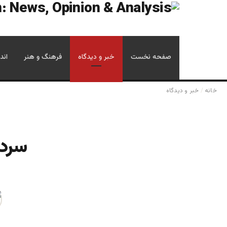
صفحه نخست
خبر و دیدگاه
فرهنگ و هنر
اند
خانه
/
خبر و دیدگاه
سردی