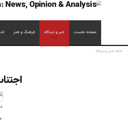
صفحه نخست
خبر و دیدگاه
فرهنگ و هنر
اند
خانه
/
خبر و دیدگاه
اجتناب