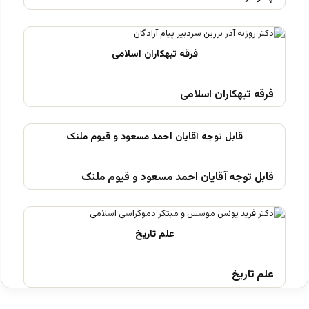
فرقه تبهکاران اسلامی
قابل توجه آقایان احمد مسعود و قیوم ملنک
علم تاریخ