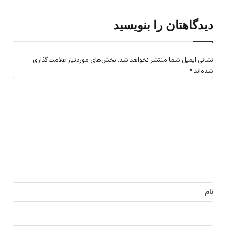
دیدگاهتان را بنویسید
نشانی ایمیل شما منتشر نخواهد شد.
بخش‌های موردنیاز علامت‌گذاری
شده‌اند
*
د
ی
د
گ
ا
ه
*
نام