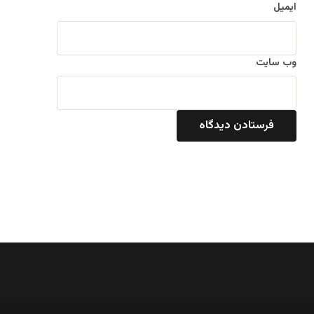
ایمیل
وب‌ سایت