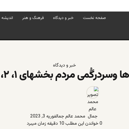
صفحه نخست
خبر و دیدگاه
فرهنگ و هنر
اندیشه
خبر و دیدگاه
 وسردرگُمی مردم بخشهای ۱، ۲، ۳ و ۴
محمد عالم جمال
فوریه 3, 2023
0
خواندن این مطلب 10 دقیقه زمان میبرد