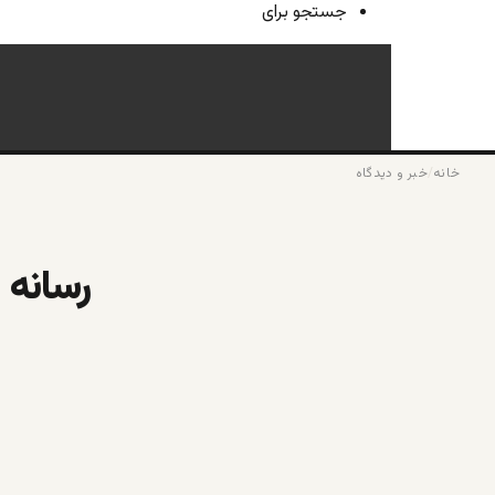
جستجو برای
خانه
/
خبر و دیدگاه
رسانه ها