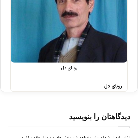
رویای دل
دیدگاهتان را بنویسید