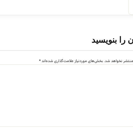
ن را بنویسید
منتشر نخواهد شد.
بخش‌های موردنیاز علامت‌گذاری شده‌اند
*