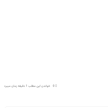
0
خواندن این مطلب 1 دقیقه زمان میبرد