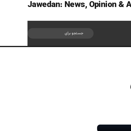
سایدبار
جستجو
برای