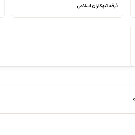
فرقه تبهکاران اسلامی