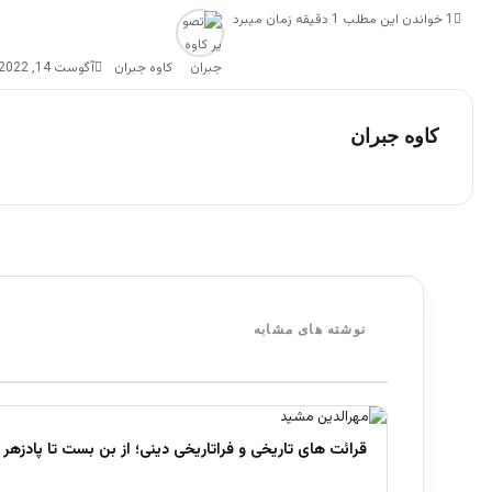
1
خواندن این مطلب 1 دقیقه زمان میبرد
کاوه جبران
آگوست 14, 2022
کاوه جبران
نوشته های مشابه