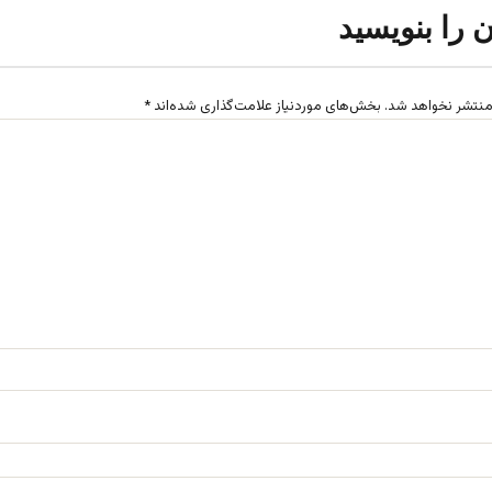
ن را بنویسید
منتشر نخواهد شد.
بخش‌های موردنیاز علامت‌گذاری شده‌اند
*