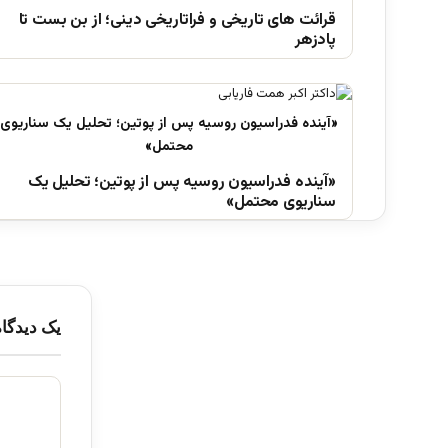
قرائت های تاریخی و فراتاریخی دینی؛ از بن بست تا
پادزهر
«آینده فدراسیون روسیه پس از پوتین؛ تحلیل یک
سناریوی محتمل»
یک دیدگاه