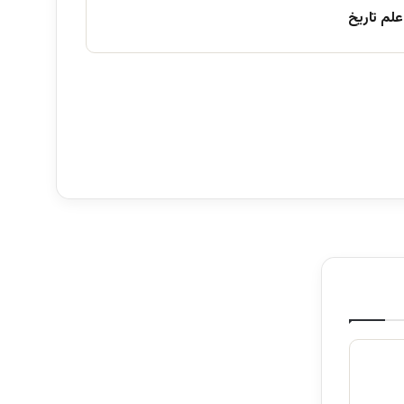
علم تاریخ