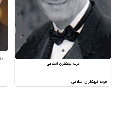
علم
فرقه تبهکاران اسلامی