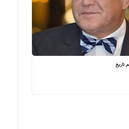
 تاریخ