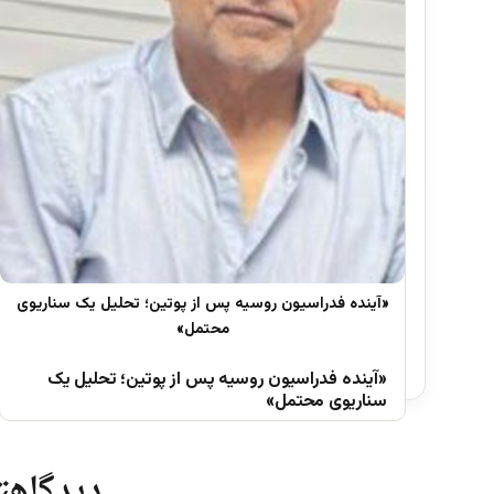
«آینده فدراسیون روسیه پس از پوتین؛ تحلیل یک
سناریوی محتمل»
دیدگاهتا