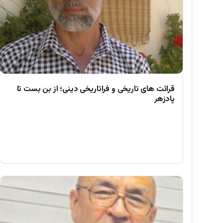
قرائت های تاریخی و فراتاریخی دینی؛ از بن بست تا
پادزهر