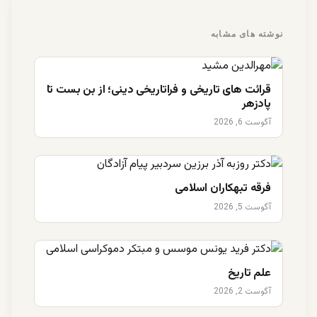
نوشته های مشابه
قرائت های تاریخی و فراتاریخی دینی؛ از بن بست تا
پادزهر
آگوست 6, 2026
فرقه تبهکاران اسلامی
آگوست 5, 2026
علم تاریخ
آگوست 2, 2026