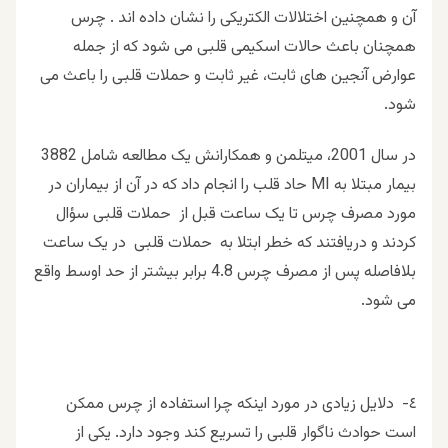
آن و همچنین اختلالات الکتریکی را نشان داده اند . چرس
همچنان باعث حالات اسکیمی قلبی می شود که از جمله
عوارض آنجین های ثابت، غیر ثابت و حملات قلبی را باعث می
شود.
در سال 2001، میتلمن و همکارانش یک مطالعه شامل 3882
بیمار مبتلا به MI حاد قلب را انجام داد که در آن از بیماران در
مورد مصرف چرس تا یک ساعت قبل از حملات قلبی سؤال
کردند و دریافتند که خطر ابتلا به حملات قلبی در یک ساعت
بلافاصله پس از مصرف چرس 4.8 برابر بیشتر از حد اوسط واقع
می شود.
٤- دلايل زیادی در مورد اینکه چرا استفاده از چرس ممکن
است حوادث ناگوار قلبی را تسریع کند وجود دارد. یکی از