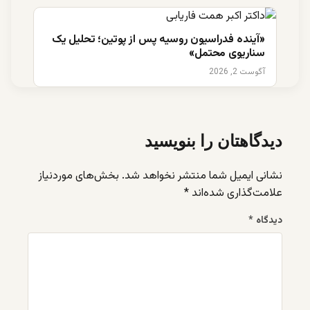
«آینده فدراسیون روسیه پس از پوتین؛ تحلیل یک
سناریوی محتمل»
آگوست 2, 2026
دیدگاهتان را بنویسید
نشانی ایمیل شما منتشر نخواهد شد.
بخش‌های موردنیاز
علامت‌گذاری شده‌اند
*
دیدگاه
*