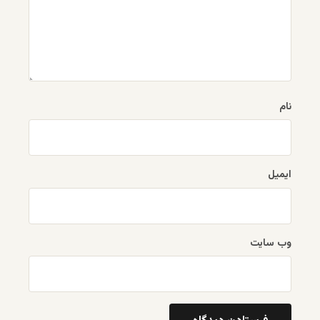
نام
ایمیل
وب‌ سایت