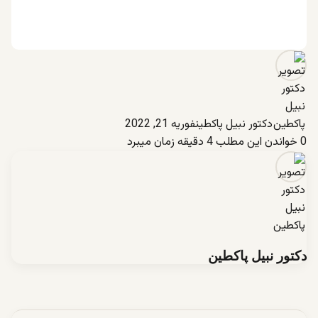
دکتور نبیل پاکطین
فوریه 21, 2022
0
خواندن این مطلب 4 دقیقه زمان میبرد
دکتور نبیل پاکطین