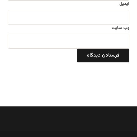
ایمیل
وب‌ سایت