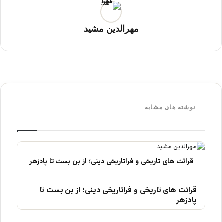
مهرالدین مشید
نوشته های مشابه
قرائت های تاریخی و فراتاریخی دینی؛ از بن بست تا
پادزهر