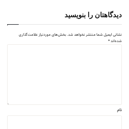
دیدگاهتان را بنویسید
نشانی ایمیل شما منتشر نخواهد شد.
بخش‌های موردنیاز علامت‌گذاری
شده‌اند
*
د
ی
د
گ
ا
ه
*
نام