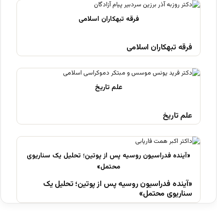
فرقه تبهکاران اسلامی
علم تاریخ
«آینده فدراسیون روسیه پس از پوتین؛ تحلیل یک
سناریوی محتمل»