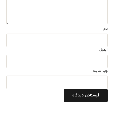
*
نام
ایمیل
وب‌ سایت