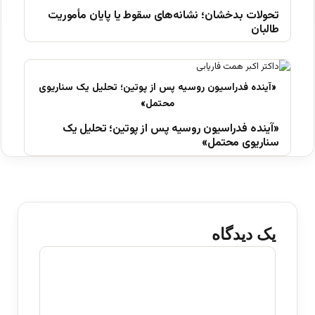
تحولات بدخشان؛ نشانه‌های سقوط یا پایان مأموریت
طالبان
«آینده فدراسیون روسیه پس از پوتین؛ تحلیل یک
سناریوی محتمل»
یک دیدگاه