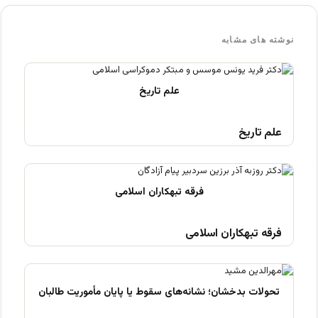
نوشته های مشابه
علم تاریخ
فرقه تبهکاران اسلامی