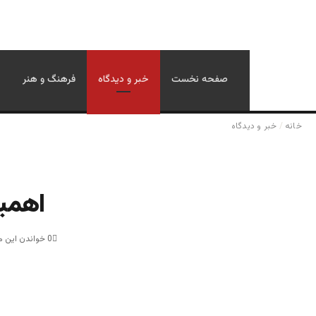
صفحه نخست
خبر و دیدگاه
فرهنگ و هنر
خانه
/
خبر و دیدگاه
اهمیت
0
خواندن این مطلب 3 دقیقه 