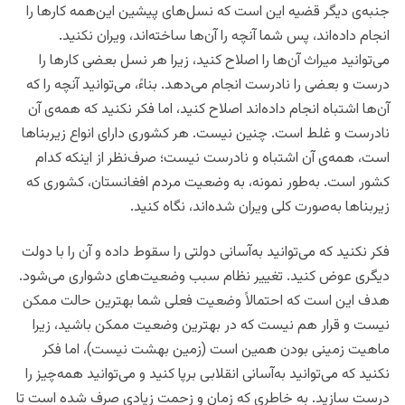
جنبه‌ی دیگر قضیه این است که نسل‌های پیشین این‌همه کارها را
انجام داده‌اند، پس شما آنچه را آن‌ها ساخته‌اند، ویران نکنید.
می‌توانید میراث آن‌ها را اصلاح کنید، زیرا هر نسل بعضی کارها را
درست و بعضی را نادرست انجام می‌دهد. بناءً، می‌توانید آنچه را که
آن‌ها اشتباه انجام داده‌اند اصلاح کنید، اما فکر نکنید که همه‌ی آن
نادرست و غلط است. چنین نیست. هر کشوری دارای انواع زیربناها
است، همه‌ی آن اشتباه و نادرست نیست؛ صرف‌نظر از اینکه کدام
کشور است. به‌طور نمونه، به وضعیت مردم افغانستان، کشوری که
زیربناها به‌صورت کلی ویران شده‌اند، نگاه کنید.
فکر نکنید که می‌توانید به‌آسانی دولتی را سقوط داده و آن را با دولت
دیگری عوض کنید. تغییر نظام سبب وضعیت‌های دشواری می‌شود.
هدف این است که احتمالاً وضعیت فعلی شما بهترین حالت ممکن
نیست و قرار هم نیست که در بهترین وضعیت ممکن باشید، زیرا
ماهیت زمینی بودن همین است (زمین بهشت نیست)، اما فکر
نکنید که می‌توانید به‌آسانی انقلابی برپا کنید و می‌توانید همه‌چیز را
درست سازید. به خاطری که زمان و زحمت زیادی صرف شده است تا