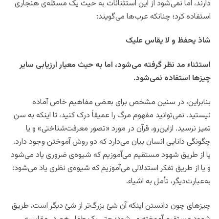
دارند، اما نمی‌شود از این استثنائات به حیث یک مسئله‌ی هنجاری
استفاده کرد؛ چنانکه عرب‌ها می‌گویند:
شاذ یحفظ و لا یقاس علیک
استثناء مد نظر گرفته می‌شود، اما به حیث معیار ارزیابی سایر
چیزها استفاده نمی‌شود.
بنابراین، در سنین مشخص برای بعضی مفاهیم خاص آماده
نیستید. نمی‌توانید مفهوم مرگ را عمیقاً درک کنید، تا اینکه به سن
تمیز نرسید. ازاین‌رو، قرآن در مورد «تصور معرفت‌شناختی» و یا
چگونگی دانایی انسان بیان می‌دارد که دو روش آموختن وجود دارد.
یا از طریق شهود مستقیم می‌آموزیم که شیوه‌ی ضروری یاد می‌شود
و یا از طریق تفکر استدلالی می‌آموزیم که شیوه‌ی نظری یاد می‌شود؛
به‌عبارت‌دیگر، تأمل به اشیاء.
چیزهای چون دانستن اینکه آن شئ بزرگ‌تر از شئ دیگر است، طریق