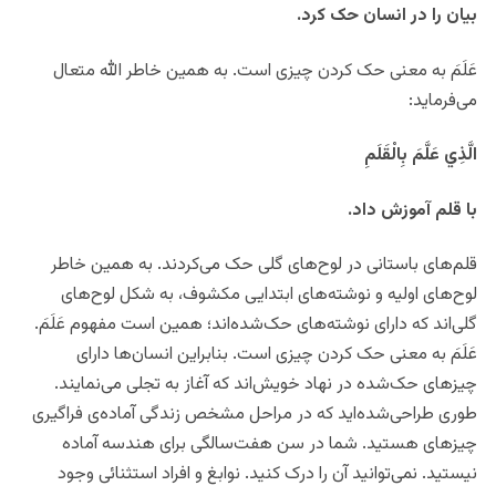
بیان را در انسان حک کرد.
عَلَمَ به معنی حک کردن چیزی است. به همین خاطر الله متعال
می‌فرماید:
الَّذِي عَلَّمَ بِالْقَلَمِ
با قلم آموزش داد.
قلم‌های باستانی در لوح‌های گلی حک می‌کردند. به همین خاطر
لوح‌های اولیه‌ و نوشته‌های ابتدایی مکشوف، به شکل لوح‌های
گلی‌اند که دارای نوشته‌های حک‌شده‌اند؛ همین است مفهوم عَلَمَ.
عَلَمَ به معنی حک کردن چیزی است. بنابراین انسان‌ها دارای
چیزهای حک‌شده در نهاد خویش‌اند که آغاز به تجلی می‌نمایند.
طوری طراحی‌شده‌اید که در مراحل مشخص زندگی آماده‌ی فراگیری
چیزهای هستید. شما در سن هفت‌سالگی برای هندسه آماده
نیستید. نمی‌توانید آن را درک کنید. نوابغ و افراد استثنائی وجود