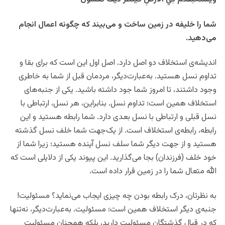
شما را خلیفه در زمین ساخت و می‌بیند که چگونه اعمال انجام
می‌دهید.
اندیشه‌ی استخلاف دو اصل دارد. اصل اول این است که برای بقا و
تداوم نسل هستید. به‌عبارت‌دیگر، مردمان قبل از شما به خاطری
وجود داشتند، تا امروز شما جود داشته باشید. یکی از جنبه‌های
استخلاف همین است؛ تداوم نسل. بنابراین، هر نسل، ارتباطی با
نسل قبلی و ارتباطی با نسل بعدی دارد. شما رابطه هستید و این
رابطه، رابطه‌ی استخلاف است. از یک‌جهت شما خلف نسل گذشته
هستید و از جهت دیگر شما سلف نسل آینده هستید؛ زیرا شما از
خود خلف (فرزندان) بجا می‌گذارید. این پیوند یکی از دلایلی است که
الله متعال شما را در زمین قرار داده است.
به نظرتان، درک رابطه بودن چه چیزی ایجاب می‌نماید؟ مسئولیت!
جنبه‌ی دیگر استخلاف همین است؛ مسئولیت. به‌عبارت‌دیگر، نه‌تنها
که در قبال گذشتگان مسئولیت دارید، بلکه همچنان مسئولیت