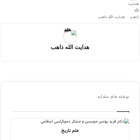
هدایت الله ذاهب
هدایت الله ذاهب
نوشته های مشابه