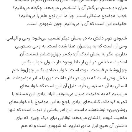
شهود مستقیم آموخته می‌شود؛ حتی یک طفل هم در مقایسه
میان دو جسم، بزرگ‌تر آن را تشخیص می‌دهد. چگونه می‌دانیم؟
خوب! موضوع مشکلی است. چرا ما این نوع علم را می‌دانیم؟
حقیقت این است که آن را می‌دانیم، چون شهودی است.
شیوه‌ی دوم دانش به دو بخش دیگر تقسیم می‌شود؛ وحی و الهامی.
وحی آن است که به پیامبران عطا شده است. به وحی دسترسی
نداریم، مگر به بخش اندک آن؛ یک‌بر چهل‌وششم قسمت آن.
احادیث مختلفی در این ارتباط وجود دارند، ولی خواب یک‌بر
چهل‌وششم قسمت نبوت است. خواب صادق یک‌بر چهل‌وششم
بخش وحی است که بدون در نظر داشت دین یا سایر موضوعات، هر
انسانی به آن دسترسی دارد. دلیل آن این است که خواب‌های
می‌بینیم که به حقیقت مبدل می‌شوند. افراد زیادی این مسئله را
تجربه کرده‌اند. کتاب‌های زیادی راجع به این موضوع یا «خواب‌های
روشن‌بین» نوشته‌شده است. این امر بخشی از نبوت است که تنها
ماهیت نبوت را نشان می‌دهد؛ توانایی برای درک چیزی که برای
داشتن آن هیچ ابزار مادی نداریم. نه شهودی است و نه هم