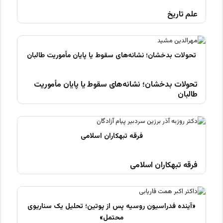
علم تاریخ
تحولات بدخشان؛ نشانه‌های سقوط یا پایان مأموریت
طالبان
فرقه تبهکاران اسلامی