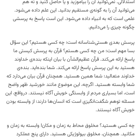
استدلالی. نمی‌توانید آن را بیاموزید و یا حاصل کنید و نه هم
می‌توانید آن را به گونه‌ی مستقیم بدانید. این علم داده می‌شود.
علمی است که به انبیاء داده می‌شود. این است پاسخ به پرسشی
چگونه چیزی را می‌دانیم.
پرسش بعدی هستی‌شناسانه است؛ چه کسی هستیم؟ این سؤال
بسا مهم است؛ من چه کسی هستم؟ قرآن به پرسش کیستی ما
پاسخ ارائه می‌کند. قرآن عظیم‌الشأن با بیان اینکه بنده‌ی خداوند
هستید به این پرسش پاسخ ارائه می‌کند. شما بنده‌اید. بنده‌ی
خداوند متعالید؛ شما همین هستید. همچنان قرآن بیان می‌دارد که
شما وابسته هستید. اگرچه، این موضوع مانند خورشید ظهر واضح
است، اما بسیاری مردم از وابستگی خویش آگاه نیستند. درواقع، این‌
مسئله توهم شگفت‌انگیزی است که انسان‌ها دارند؛ از وابسته بودن
خویش آگاه نیستند.
چه کسی هستید؟ مخلوق محاط به زمان و مکان! وابسته به زمان و
مکانید. همچنان، مخلوق بیولوژیکی هستید. دارای پنج عملکرد