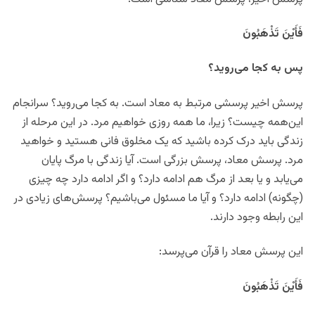
فَأَيْنَ تَذْهَبُونَ
پس به کجا می‌روید؟
پرسش اخیر پرسشی مرتبط به معاد است. به کجا می‌روید؟ سرانجام
این‌همه چیست؟ زیرا، ما همه روزی خواهیم مرد. در این مرحله از
زندگی باید درک کرده باشید که یک مخلوق فانی هستید و خواهید
مرد. پرسش معاد، پرسش بزرگی است. آیا زندگی با مرگ پایان
می‌یابد و یا بعد از مرگ هم ادامه دارد؟ و اگر ادامه دارد چه چیزی
(چگونه) ادامه دارد؟ و آیا ما مسئول می‌باشیم؟ پرسش‌های زیادی در
این رابطه وجود دارند.
این پرسش معاد را قرآن می‌پرسد:
فَأَيْنَ تَذْهَبُونَ