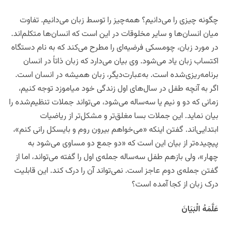
چگونه چیزی را می‌دانیم؟ همه‌چیز را توسط زبان می‌دانیم. تفاوت
میان انسان‌ها و سایر مخلوقات در این است که انسان‌ها متکلم‌اند.
در مورد زبان، چومسکی فرضیه‌ای را مطرح می‌کند که به نام دستگاه
اکتساب زبان
یاد می‌شود. وی بیان می‌دارد که زبان ذاتاً در انسان
برنامه‌ریزی‌شده است. به‌عبارت‌دیگر، زبان همیشه در انسان است.
اگر به آنچه طفل در سال‌های اول زندگی خود میاموزد توجه کنیم،
زمانی که دو و نیم یا سه‌ساله می‌شود، می‌تواند جملات تنظیم‌شده را
بیان نماید. این جملات بسا مغلق‌تر و مشکل‌تر از ریاضیات
ابتدایی‌اند. گفتن اینکه «می‌خواهم بیرون روم و بایسکل رانی کنم»،
پیچیده‌تر از بیان این است که «دو جمع دو مساوی می‌شود به
چهار»، ولی بازهم طفل سه‌ساله جمله‌ی اول را گفته می‌تواند، اما از
گفتن جمله‌ی دوم عاجز است. نمی‌تواند آن را درک کند. این قابلیت
درک زبان از کجا آمده است؟
عَلَّمَهُ الْبَيَانَ