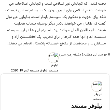
بحث کنند ، که کجایش غیر اسلامی است و کجایش اصلاحات می
خواهد، نظام اسلامی برای از بین بردن یک سیستم اساسی نیست ،
بلکه برای تقویت و تحکیم یک سیستم پایدار است. بنابراین می توان
گفت که طالبان می خواهند یکبار دیگر بوسیله پنجاب هدایت
شوند، نام طالبان افغان خواهد بود ، اما پنجابی ها در این سیستم
نشسته اند و آنها همه کارها را برای تخریب یک افغانستان آزاد و
مستقل … و محافظت از منافع خصمانه پاکستان انجام می دهند.
0
خواندن این مطلب 2 دقیقه زمان میبرد
نیلوفر مستعد
اکتبر 19, 2020
نیلوفر مستعد