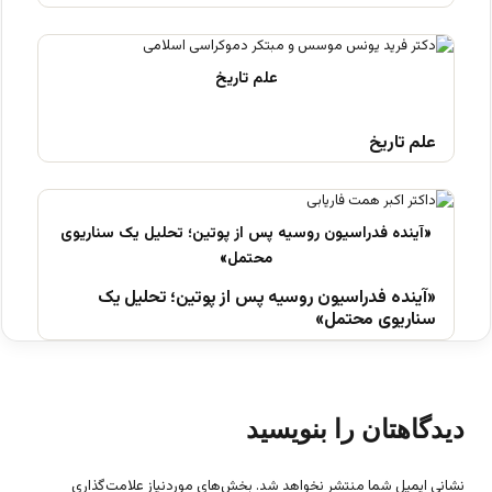
علم تاریخ
«آینده فدراسیون روسیه پس از پوتین؛ تحلیل یک
سناریوی محتمل»
دیدگاهتان را بنویسید
نشانی ایمیل شما منتشر نخواهد شد.
بخش‌های موردنیاز علامت‌گذاری