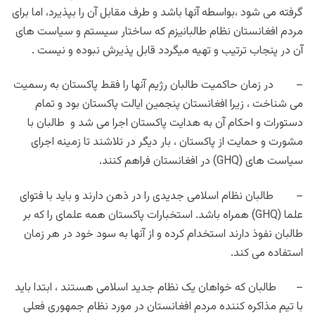
گرفته می شود ،بواسطه آنها باشد و طرف مقابل آن را بپذیرد، اما برای
مردم افغانستان نظام طالبانیزم که ساختار سیستم و سیاست های
آن در پنجاب ترتیب و تهیه میگردد قابل پذیرش نبوده و نیست .
– در زمان حاکمیت طالبان رژیم آنها را فقط پاکستان به رسمیت
می شناخت ، زیرا افغانستان پنجمین ایالت پاکستان بود و تمام
دستورات و احکام آن به هدایت پاکستان اجرا می شد و طالبان با
مشورت و حمایت از پاکستان ، بار دیگر در تلاشند تا زمینه اجرای
سیاست های (GHQ) در افغانستان فراهم کنند.
– طالبان نظام اسلامی جدیدی را در ذهن دارند و باید با فتوای
علما (GHQ) همراه باشد. استخبارات پاکستان همه علمای را که بر
طالبان نفوذ دارند استخدام کرده و از آنها به سود خود در هر زمان
استفاده می کند.
– طالبان که خواهان یک نظام جدید اسلامی هستند ، ابتدا باید
با تیم مذاکره کننده مردم افغانستان در مورد نظام جمهوری فعلی