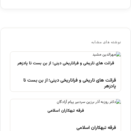
نوشته های مشابه
قرائت های تاریخی و فراتاریخی دینی؛ از بن بست تا
پادزهر
فرقه تبهکاران اسلامی