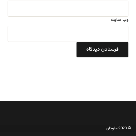
وب‌ سایت
© 2023 جاودان.