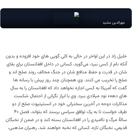
مهرالدین مشید
خلیل زاد در این اواخر در حالی به کلی گویی های خود افزوده و بدون
آنکه نام از کسی ببرد، می‌گوید، کسانی در داخل افغانستان برای بقای
شان در قدرت و حفظ منافع شان در جنگ مخالف روند صلح اند و
صلح را تخریب می کنند. وی همچنان چند روز پیش با رسانه ها
گفت که آمریکا به کسی اجازه نخواهد داد که افغانستان را به سال
های دههء نود میلادی ببرد. وی با ابراز نگرانی از احتمال شکست
مذاکرات دوحه در آخرین سخنرانی خود در انستیتیوت صلح از دو
طرف خواست تا به یک توافق سیاسی برسند که بتواند، فصل ۴۰
سالۀ مرگ و ناامیدی را در افغانستان بسته کند و در ضمن از نخبگان
قدیمی، نخبگان تازه، کسانی که نخبه خواهند شد، رهبران مذهبی،