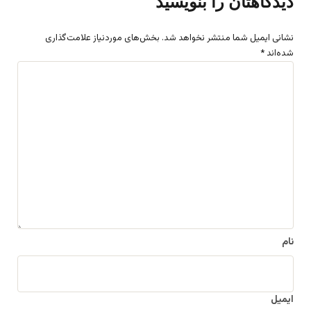
دیدگاهتان را بنویسید
نشانی ایمیل شما منتشر نخواهد شد.
بخش‌های موردنیاز علامت‌گذاری
شده‌اند
*
د
ی
د
گ
ا
ه
*
نام
ایمیل