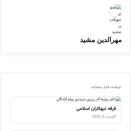
مهرالدین مشید
نوشته های مشابه
فرقه تبهکاران اسلامی
آگوست 5, 2026