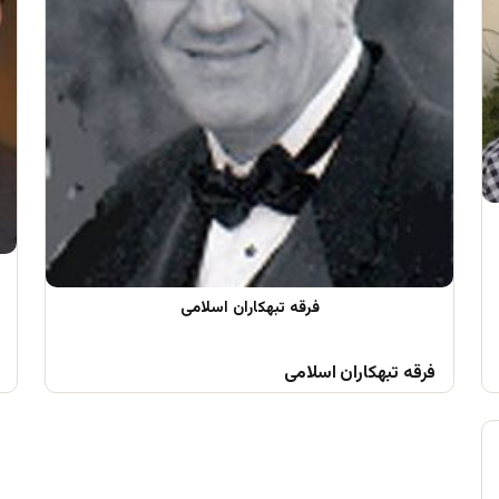
فرقه تبهکاران اسلامی