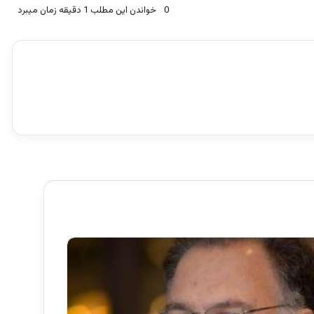
0
خواندن این مطلب 1 دقیقه زمان میبرد