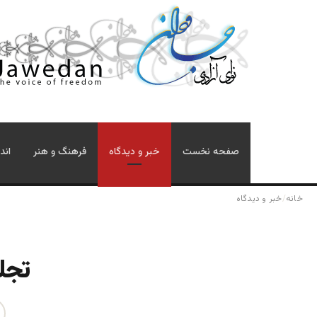
صفحه نخست
خبر و دیدگاه
فرهنگ و هنر
اند
خانه
/
خبر و دیدگاه
تجلیل از ۲۸ اس