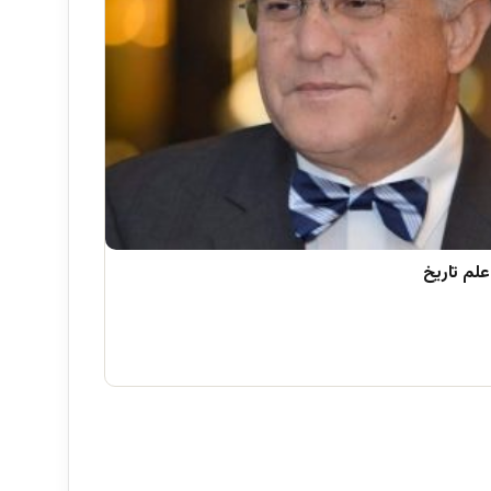
علم تاریخ