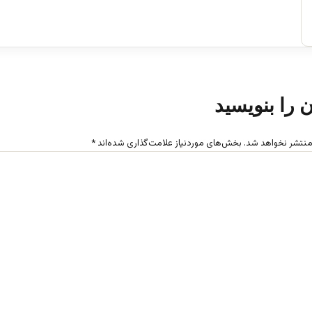
ن را بنویسید
منتشر نخواهد شد.
بخش‌های موردنیاز علامت‌گذاری شده‌اند
*