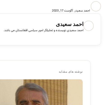
احمد سعیدی
آگوست 17, 2020
احمد سعیدی
احمد سعیدی نویسنده و تحلیلگر امور سیاسی افغانستان می باشد.
ف
ی
س
ب
و
ک
نوشته های مشابه