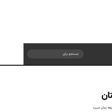
سایدبار
جستجو
برای