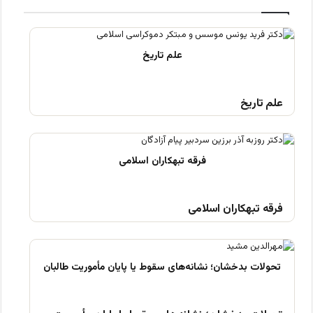
علم تاریخ
فرقه تبهکاران اسلامی