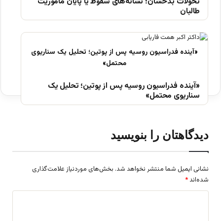
تحولات بدخشان؛ نشانه‌های سقوط یا پایان مأموریت
طالبان
«آینده فدراسیون روسیه پس از پوتین؛ تحلیل یک
سناریوی محتمل»
دیدگاهتان را بنویسید
نشانی ایمیل شما منتشر نخواهد شد.
بخش‌های موردنیاز علامت‌گذاری
شده‌اند
*
د
ی