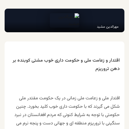
مهرالدین مشید
اقتدار و زعامت ملی و حکومت داری خوب مشتی کوبنده بر
دهن تروریزم
اقتدار ملی و زعامت ملی زمانی در یک حکومت مقتدر ملی
شکل می گیرند که با حکومت داری خوب کلید بخورد. چنین
حکومتی با توجه به شرایط کنونی که مردم افغانستان در نبرد
سنگینی با تروریزم منطقه ای و جهانی دست و پنجه نرم می