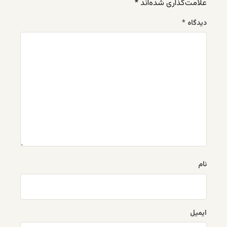
علامت‌گذاری شده‌اند
*
دیدگاه
*
نام
ایمیل