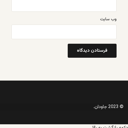
وب‌ سایت
© 2023 جاودان.
دکمه بازگشت به بالا