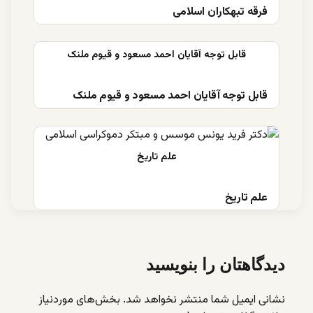
فرقه تبهکاران اسلامی
قابل توجه آقایان احمد مسعود و قیوم ملنک
علم تاریخ
دیدگاهتان را بنویسید
نشانی ایمیل شما منتشر نخواهد شد.
بخش‌های موردنیاز