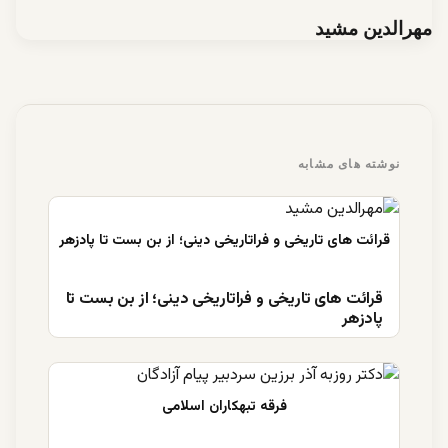
مهرالدین مشید
نوشته های مشابه
قرائت های تاریخی و فراتاریخی دینی؛ از بن بست تا
پادزهر