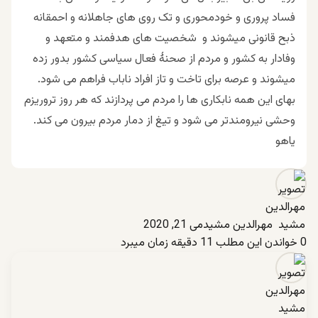
فساد پروری و خودمحوری و تک روی های جاهلانه و احمقانه
ذبح قانونی میشوند و شخصیت های هدفمند و متعهد و
وفادار به کشور و مردم از صحنۀ فعال سیاسی کشور بدور زده
میشوند و عرصه برای تاخت و تاز افراد ناباب فراهم می شود.
بهای این همه نابکاری ها را مردم می پردازند که هر روز تروریزم
وحشی نیرومندتر می شود و تیغ از دمار مردم بیرون می کند.
یاهو
مهرالدین مشید
می 21, 2020
0
خواندن این مطلب 11 دقیقه زمان میبرد