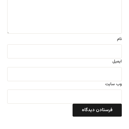
ا
ه
*
نام
ایمیل
وب‌ سایت