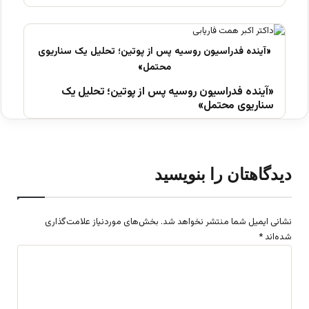
«آینده فدراسیون روسیه پس از پوتین؛ تحلیل یک
سناریوی محتمل»
دیدگاهتان را بنویسید
نشانی ایمیل شما منتشر نخواهد شد.
بخش‌های موردنیاز علامت‌گذاری
شده‌اند
*
د
ی
د
گ