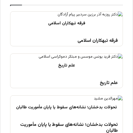
فرقه تبهکاران اسلامی
علم تاریخ
تحولات بدخشان؛ نشانه‌های سقوط یا پایان مأموریت
طالبان