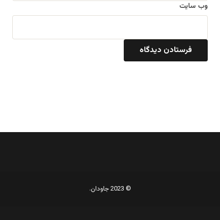
وب‌ سایت
© 2023 جاودان.