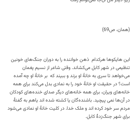
زیرا دیگر من آن‌جا نمی‌توانم رفت
(همان، ص69)
این هایکوها هرکدام ذهن خواننده‌ را به دوران جنگ‌های خونین
تنظیمی در شهر کابل می‌‌کشاند. وقتی شاعر از نسیم پغمان
می‌خواهد تا سری به خانۀ او بزند و ببیند که بر خانۀ او چه آمده
است؟ در حقیقت او خانۀ خود را به نمادی بدل می‌کند برای همه
خانه‌های ویران، برای همه خانه‌های دیگر صدای خنده‌های کودکان
در آن‌ها نمی پیچید. باشنده‌گان یا کشته شده اند یاهم به گفتۀ
مردم سر خود کرده اند و ملک خدا. در کلیت خانۀ او نمادی می‌شود
برای شهر جنگ‌زدۀ کابل.