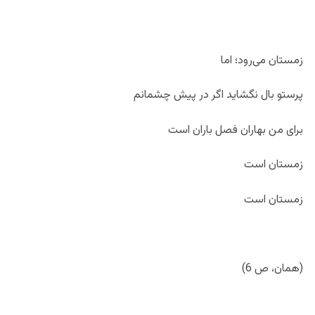
زمستان می‌رود؛ اما
پرستو بال نگشاید اگر در پیش چشمانم
برای من بهاران فصل باران است
زمستان است
زمستان است
(همان، ص 6)