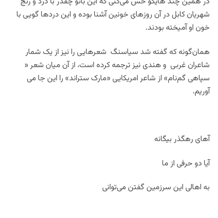
در همین چند هایکو حس می‌کنی که این بانو چقدر با درد و رنج
شهریان کابل در آن روزهای خونین آشنا بوده و این دردها گویی با
خون او آمیخته بودند.
همان‌گونه که گفته شد سیاسنگ شعرهایی را نیز از یک شمار
شاعران غربی و هندی نیز ترجمه کرده است، از آن میان شعر «
سپاهی گم‌نام» از شاعر امریکایی «مارک ستراند» را این جا می‌
آوریم.
آهای رهگذر بیگانه
آیا دو حرفی از ما
به اهالی این سرزمین گفتن می‌توانی