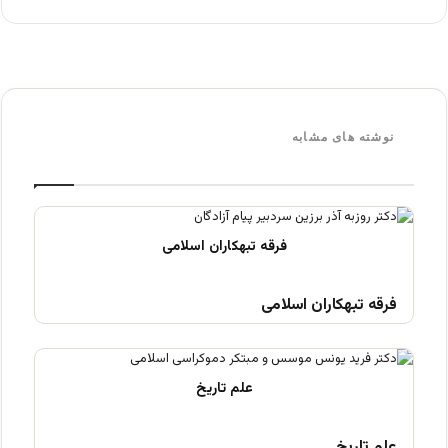
نوشته های مشابه
فرقه تبهکاران اسلامی
علم تاریخ