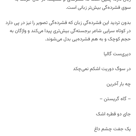
سوی فشرده‌گی بیش‌تر زبانی است.
بدون تردید این فشرده‌گی زبان که فشرده‌گی تصویر را نیز در پی دارد
در کوتاه سرایی شاعر برجسته‌گی بیش‌تری پیدا می‌کند و واژگان به
حجم کوچک و به هم فشرده‌یی بدل می‌شوند.
دیری‌ست گالیا
در سوگ دوریت اشکم نمی‌چکد
چه بار آخرین
– گاه گریستن –
جای دو قطره اشک
یک جفت چشم داغ