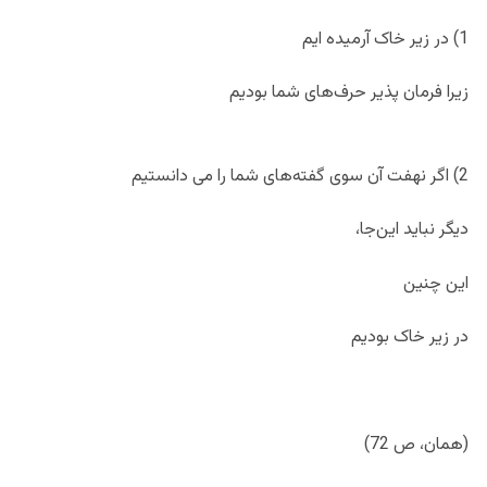
1) در زیر خاک آرمیده ایم
زیرا فرمان پذیر حرف‌های شما بودیم
2) اگر نهفت آن سوی گفته‌های شما را می دانستیم
دیگر نباید این‌جا،
این چنین
در زیر خاک بودیم
(همان، ص 72)