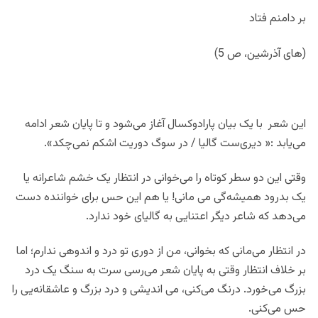
بر دامنم فتاد
(های آذرشین، ص 5)
این شعر با یک بیان پارادوکسال آغاز می‌شود و تا پایان شعر ادامه
می‌یابد :« دیری‌ست گالیا / در سوگ دوریت اشکم نمی‌چکد».
وقتی این دو سطر کوتاه را می‌خوانی در انتظار یک خشم شاعرانه یا
یک بدرود همیشه‌گی می مانی! یا هم این حس برای خواننده دست
می‌دهد که شاعر دیگر اعتنایی به گالیای خود ندارد.
در انتظار می‌مانی که بخوانی، من از دوری تو درد و اندوهی ندارم؛ اما
بر خلاف انتظار وقتی به پایان شعر می‌رسی سرت به سنگ یک درد
بزرگ می‌خورد. درنگ می‌کنی، می اندیشی و درد بزرگ و عاشقانه‌یی را
حس می‌کنی.