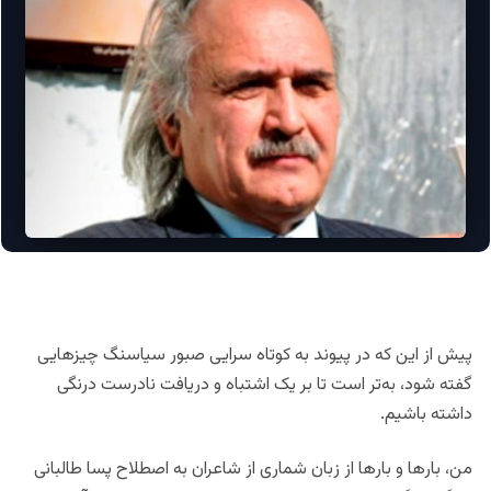
پیش از این که در پیوند به کوتاه سرایی صبور سیاسنگ چیزهایی
گفته شود، به‌تر است تا بر یک اشتباه و دریافت نادرست درنگی
داشته باشیم.
من، بارها و بارها از زبان شماری از شاعران به اصطلاح پسا طالبانی