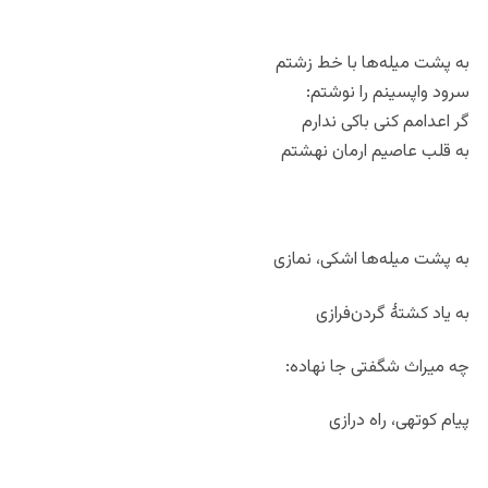
به پشت میله‌ها با خط زشتم
سرود واپسینم را نوشتم:
گر اعدامم کنی باکی ندارم
به قلب عاصیم ارمان نهشتم
به پشت میله‌ها اشکی، نمازی
به یاد کشتۀ گردن‌فرازی
چه میراث شگفتی جا نهاده:
پیام کوتهی، راه درازی