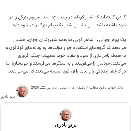
گاهی گفته اند که شعر کوتاه، در چند واژه باید مفهوم بزرگی را در
خود داشته باشد. این جا، این شعر یک پیام بزرگ را در خود دارد.
یک پیام جهانی را. شاعر گویی به همه شهروندان جهان. هشدار
می‌دهد که گروه‌های استفاده جو و دولت‌ها به بهانه‌های گوناگون و
به هدف پاس‌داری از سود و مقام خود، همیشه جنگ افروزی
می‌کنند. مردمان را می‌فریبند و به سنگرها می‌فرسند و خودشان؛ اما
در کاخ‌ها زنده‌گی را و لذت را آن گونه تجربه می‌کنند که می‌خواهند.
0
خواندن این مطلب 7 دقیقه زمان میبرد
مارس 22, 2020
پرتو نادری
پرتو نادری