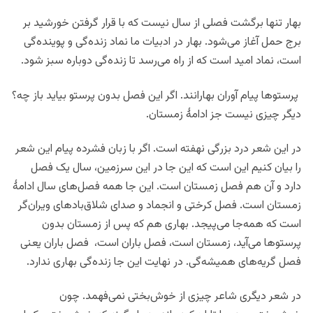
بهار تنها برگشت فصلی از سال نیست که با قرار گرفتن خورشید بر
برج حمل آغاز می‌شود. بهار در ادبیات ما نماد زنده‌گی و پوینده‌گی
است، نماد امید است که از راه می‌رسد تا زنده‌گی دوباره سبز شود.
پرستوها پیام آوران بهارانند. اگر این فصل بدون پرستو بیاید باز چه؟
دیگر چیزی نیست جز ادامۀ زمستان.
در این شعر درد بزرگی نهفته است. اگر با زبان فشرده پیام این شعر
را بیان کنیم این است که این جا در این سرزمین، سال یک فصل
دارد و آن هم فصل زمستان است. این جا همه فصل‌های سال ادامۀ
زمستان است. فصل کرختی و انجماد و صدای شلاق‌بادهای ویران‌گر
است که همه‌جا می‌پیجد. بهاری‌ هم که پس از زمستان بدون
پرستو‌ها می‌آید، زمستان است، فصل باران است، فصل باران یعنی
فصل گریه‌های همیشه‌گی. در نهایت این جا زنده‌گی بهاری ندارد.
در شعر دیگری شاعر چیزی از خوش‌بختی نمی‌فهمد. چون