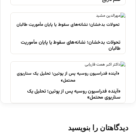
تحولات بدخشان؛ نشانه‌های سقوط یا پایان مأموریت
طالبان
«آینده فدراسیون روسیه پس از پوتین؛ تحلیل یک
سناریوی محتمل»
دیدگاهتان را بنویسید