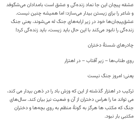
عشقه پیچان این جا نماد زنده‌گی و عشق است بامدادان می‌شگوفد
و شاعر را برای زیستن بیدار می‌سازد؛ اما همیشه چنین نیست.
عشق‌پیجان‌ها خود در زیر ارابه‌های جنگ له می‌شوند، یعنی جنگ
زنده‌گی را نابود می‌کند با این حال باید زیست، باید زنده‌گی کرد!
چادرهای شستۀ دختران
روی طناب‌ها – زیر آفتاب – در اهتزار
یعنی: امروز جنگ نیست
ترکیب در اهتزار گذشته از این که وزش باد را در ذهن بیدار می کند،
می تواند ما را هراس دختران از آن و ضعیت نیز بیان کند. سال‌های
جنگ که مکتب ها هرگز به گونۀ منظم به روی بچه‌ها و دختران
مکتبی بار نبود.