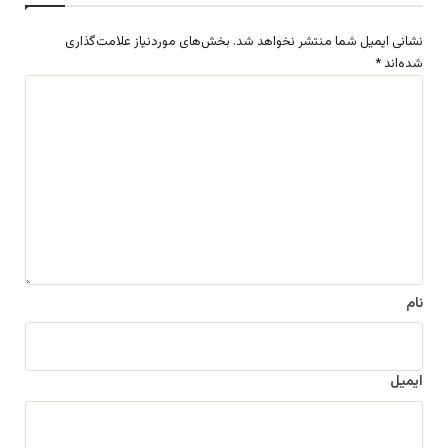
نشانی ایمیل شما منتشر نخواهد شد.
بخش‌های موردنیاز علامت‌گذاری
شده‌اند
*
د
ی
د
گ
ا
ه
*
نام
ایمیل