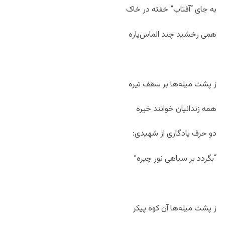
به جای “آفتاب” خفته در خاک
همی رخشید چند الماس‌پاره
ز پشت میله‌ها بر سقف تیره
همه زندانیان خوانند خیره
دو حرف یادگاری از شهیدی:
“بگردد بر سیاهی نور چیره”
ز پشت میله‌ها آن کوه پیکر