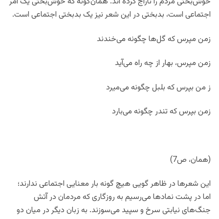
خوش‌بختی مردم را تاراج کرده اند. همان‌گونه که خوش‌بختی یک امر
اجتماعی است، بدبختی در این شعر نیز یک بدبختی اجتماعی است.‌
زمن مپرس که گل‌ها چگونه می‌خندند
زمن مپرس، بهار از چه راه می‌آید
ز من بپرس که بلبل چگونه می‌میرد
زمن بپرس که تندر چگونه می‌بارد
(همان، ص7)
این شعرها در ظاهر گویی هیچ گونه‌ بار معنایی اجتماعی ندارند؛
اما در پشت نمادها می‌رسیم به روزگاری که مردمان در آتش
جنگ‌های نیابتی سرخ و سپید می‌سوزند. به زبان دیگر در میان دو