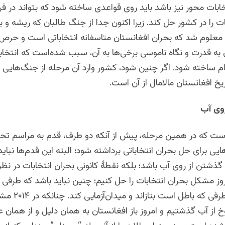
ابات محور نیز باشد باید روی قواعدی ساخته شود که بتواند در فر
 را در کشور حل کند. زیرا اکنون جدا از جنگ طالبان که ریشه و ب
 معلوم شد که بحران افغانستان متاسفانه انتخاباتی است و حرص
به قدرت و نگاه ناموسی برخی‌ها به آن، سبب شده‌است که انتخاب
ام ساخته شود. اگر چنین شود، کشور وارد آن مرحله از جنگ‌هایی 
یخ افغانستان مالامال از آن است.
روی آب
ر است که در همین مرحله، پیش از آنکه دو طرف، قدم به مراسم ت
هایی برای حل بحران انتخاباتی برداشته شود؛ البته این قدم‌ها نبای
گذشتن از روی آب باشد؛ بلکه نقطۀ کانونی بحران انتخابات در نظر
امروز مشکل بحران انتخابات را حل کنیم؛ چنین نباید باشد که طرف
کنار بکشد و طرفی که 
وخ از آب گذشتیم و امروز باز افغانستان به همان دلیل و از همان ع