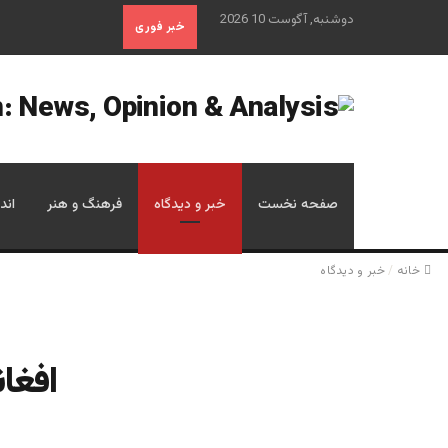
دوشنبه, آگوست 10 2026
خبر فوری
صفحه نخست
خبر و دیدگاه
فرهنگ و هنر
اند
خانه
/
خبر و دیدگاه
افغا