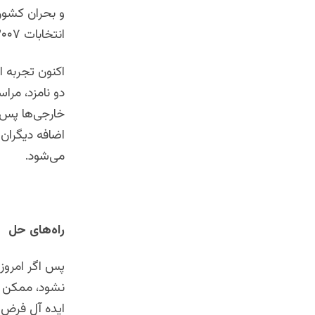
و بحران کشو
انتخابات ۲۰۰۷ تقلب کرده بود.
اکنون تجربه ا
دو نامزد، مراس
خارجی‌ها پس 
اضافه دیگران
می‌شود.
راه‌های حل
نشود، ممکن اس
ایده آل فرض ن