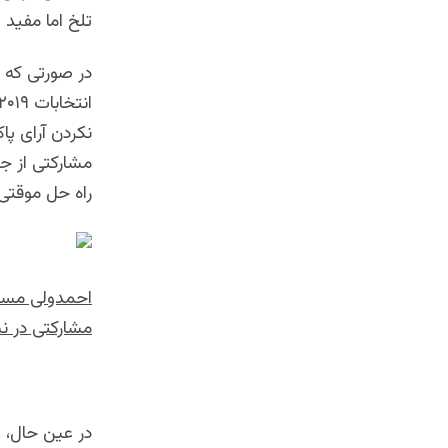
تلخ اما مفید
نکردن آرای پا
مشارکتی از جا
راه حل موقتی 
احمدولی مسع
مشارکتی در ن
در عین حال، 