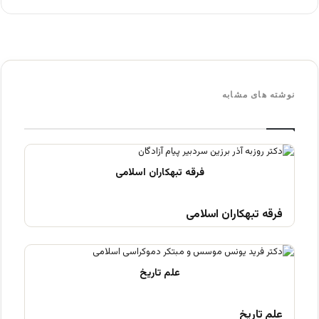
نوشته های مشابه
فرقه تبهکاران اسلامی
علم تاریخ