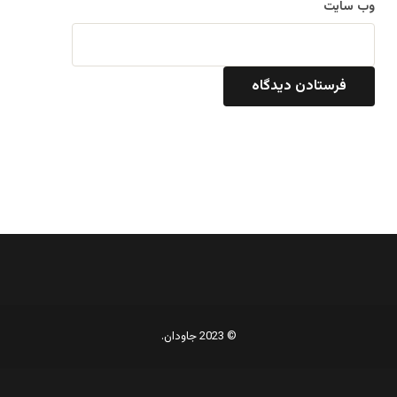
وب‌ سایت
© 2023 جاودان.