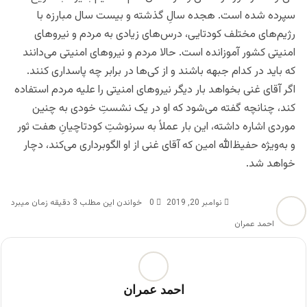
سپرده شده است. هجده سالِ گذشته و بیست سال مبارزه با
رژیم‌های مختلف کودتایی، درس‌های زیادی به مردم و نیروهای
امنیتی کشور آموزانده است. حالا مردم و نیروهای امنیتی می‌دانند
که باید در کدام جبهه باشند و از کی‌ها در برابر چه پاسداری کنند.
اگر آقای غنی بخواهد بار دیگر نیروهای امنیتی را علیه مردم استفاده
کند، چنانچه گفته می‌شود که او در یک نشستِ خودی به چنین
موردی اشاره داشته، این بار عملاً به سرنوشتِ کودتاچیانِ هفت ثور
و به‌ویژه حفیظ‌الله امین که آقای غنی از او الگوبرداری می‌کند،‌ دچار
خواهد شد.
نوامبر 20, 2019
0
خواندن این مطلب 3 دقیقه زمان میبرد
احمد عمران
احمد عمران