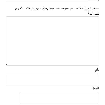
نشانی ایمیل شما منتشر نخواهد شد.
بخش‌های موردنیاز علامت‌گذاری
شده‌اند
*
د
ی
د
گ
ا
ه
*
نام
ایمیل