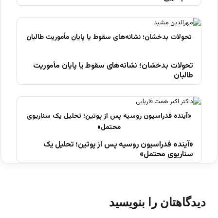
تحولات بدخشان؛ نشانه‌های سقوط یا پایان مأموریت
طالبان
«آینده فدراسیون روسیه پس از پوتین؛ تحلیل یک
سناریوی محتمل»
دیدگاهتان را بنویسید