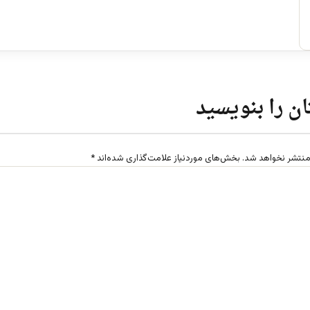
ن را بنویسید
منتشر نخواهد شد.
بخش‌های موردنیاز علامت‌گذاری شده‌اند
*