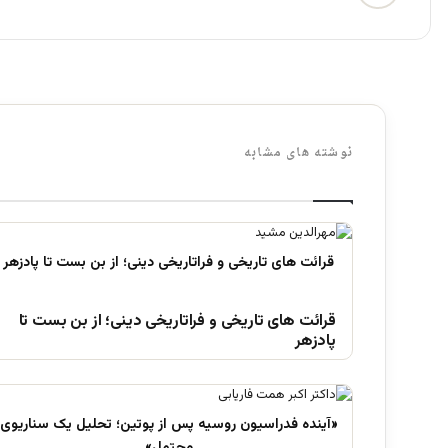
نوشته های مشابه
قرائت های تاریخی و فراتاریخی دینی؛ از بن بست تا
پادزهر