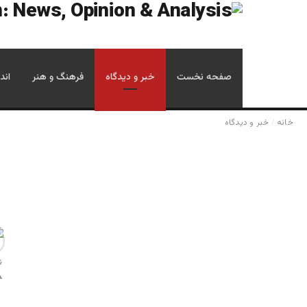
صفحه نخست
خبر و دیدگاه
فرهنگ و هنر
اند
خانه
/
خبر و دیدگاه