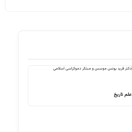
علم تاریخ