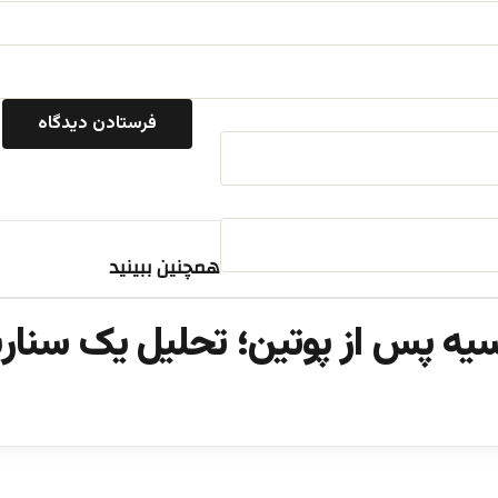
همچنین ببینید
سیه پس از پوتین؛ تحلیل یک سنا