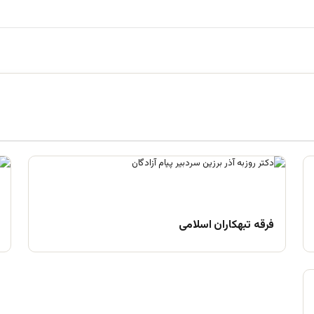
فرقه تبهکاران اسلامی