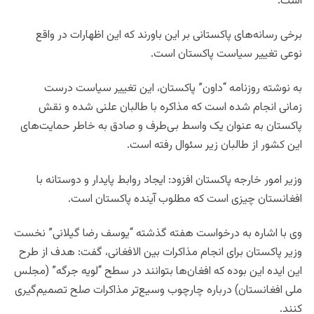
است.
برخی رسانه‌های پاکستانی بر این باورند که این اظهارات در واقع
نوعی تغییر سیاست پاکستان است.
به نوشته روزنامه “داون” پاکستان، این تغییر سیاست درست
زمانی انجام شده است که مذاکره با طالبان علنی شده و نقش
پاکستان به عنوان یک واسط بی‌طرف و صادق به خاطر حمایت‌های
این کشور از طالبان زیر سئوال رفته است.
وزیر امور خارجه پاکستان افزود: ایجاد روابط پایدار و دوستانه با
افغانستان چیزی است که مطلوب آینده پاکستان است.
وی با اشاره به درخواست هفته گذشته “یوسف رضا گیلانی” نخست
وزیر پاکستان برای انجام مذاکرات بین الافغانی، گفت: هدف از طرح
این ایده این بوده که افغان‌ها بتوانند در سطح “لویه جرگه” (مجلس
ملی افغانستان) درباره چارچوب وسیع‌تر مذاکرات صلح تصمیم‌گیری
کنند.