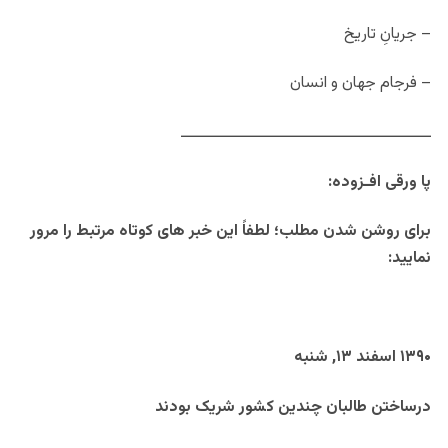
– جریانِ تاریخ
– فرجام جهان و انسان
ــــــــــــــــــــــــــــــــــــــــــــــــــ
پا ورقی افـزوده:
برای روشن شدن مطلب؛ لطفاً این خبر های کوتاه مرتبط را مرور
نمایید:
۱۳۹۰ اسفند ۱۳, شنبه
درساختن طالبان چندین کشور شریک بودند