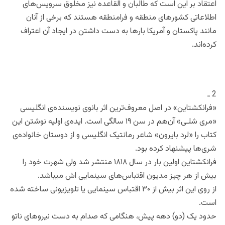
اعتقاد بر این است که طالبان و القاعده نیز مخلوق سرویس‌های
اطلاعاتی کشورهای منطقه و فرامنطقه هستند که برخی از آنان
مانند پاکستان و آمریکا بارها به دست داشتن در ایجاد آن اعتراف
کرده‌اند.
2 ـ
«فرانکشتاین» در اصل معروف‌ترین اثر بانوی نویسنده‌ی انگلیسی
«مری شلـی» آن‌هم در سن ۱۹ سالگی است. ایده‌ی اولیه نوشتن این
کتاب را «لرد بایرون» شاعر رمانتیک انگلیسی و از دوستان خانواده‌ی
شری‌ها پیشنهاد کرده بود.
فرانکشتاین اولین بار در سال ۱۸۱۸ منتشر شد ولی شهرت خود را
بیش از هر چیز مدیون اقتباس‌های سینمایی اش میباشد.
از روی این اثر بیش از ۳۰ اقتباس سینمایی یا تلویزیونی ساخته شده
است.
حدود یک (دو) دهه پیش، هنگامی که صدام به دست نیروهای ناتو