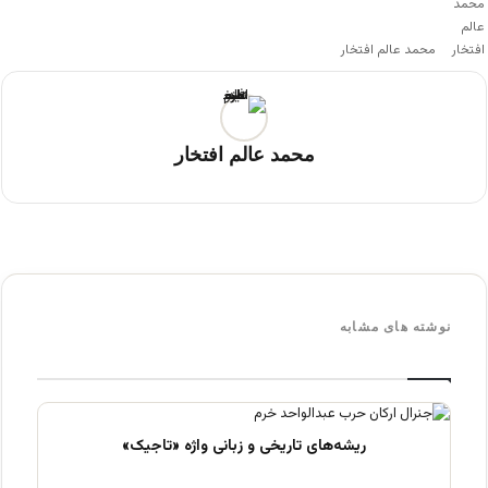
محمد عالم افتخار
محمد عالم افتخار
نوشته های مشابه