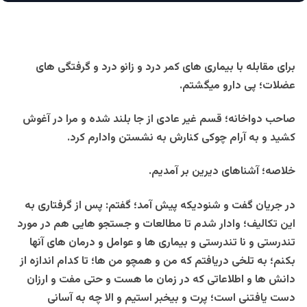
برای مقابله با بیماری های کمر درد و زانو درد و گرفتگی های
عضلات؛ پی دارو میگشتم.
صاحب دواخانه؛ قسم غیر عادی از جا بلند شده و مرا در آغوش
کشید و به آرام چوکی کنارش به نشستن وادارم کرد.
خلاصه؛ آشناهای دیرین بر آمدیم.
در جریان گفت و شنودیکه پیش آمد؛ گفتم: پس از گرفتاری به
این تکالیف؛ وادار شدم تا مطالعات و جستجو هایی هم در مورد
تندرستی و نا تندرستی و بیماری ها و عوامل و درمان های آنها
بکنم؛ به تلخی دریافتم که من و همچو من ها؛ تا کدام اندازه از
دانش ها و اطلاعاتی که در زمان ما هست و حتی مفت و ارزان
دست یافتنی است؛ پرت و بیخبر استیم و الا چه به آسانی