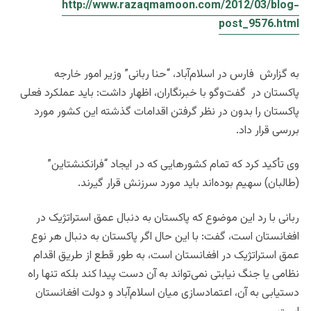
http://www.razaqmamoon.com/2012/03/blog-
post_9576.html
به گزارش فارس در اسلام‌آباد، “حنا ربانی” وزیر امور خارجه
پاکستان در گفت‌وگو با خبرنگاران، اظهار داشت: باید عملکرد فعلی
پاکستان را بدون در نظر گرفتن اقدامات گذشته این کشور مورد
بررسی قرار داد.
وی تأکید کرد که تمام کشورهایی که در ایجاد “فرانکنشتاین”
(طالبان) سهیم بوده‌اند باید مورد سرزنش قرار گیرند.
ربانی با رد این موضوع که پاکستان به دنبال عمق استراتژیک در
افغانستان است، گفت: با این حال اگر پاکستان به دنبال هر نوع
عمق استراتژیک در افغانستان است، به طور قطع از طریق اقدام
نظامی یا جنگ نیابتی نمی‌تواند به آن دست پیدا کند بلکه تنها راه
دستیابی به آن، اعتمادسازی میان اسلام‌آباد و دولت افغانستان