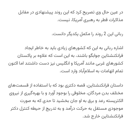
در عین حال وی تصریح کرد که این روند پیشنهادی در مقابل
مذاکرات قطر به رهبری آمریکا، نیست.
ربانی این 2 روند را مکمل یکدیگر دانست.
اشاره ربانی به این که کشورهای زیادی باید به خاطر ایجاد
فرانکنشتاین جوابگو باشند، به این است که علاوه بر پاکستان
کشورهای غربی مانند آمریکا و انگلیس نیز دست داشتند اما اکنون
تمام اتهامات به اسلام‌آباد وارد است.
داستان فرانکنشتاین، قصه دکتری بود که با استفاده از قسمت‌های
مختلف بدن مردگان، مخلوقی را بوجود آورد و با بهره‌گیری از نیروی
الکتریسته رعد و برق به او جان بخشید تا حدی که به صورت
موجودی مستقل به حرکت درآمد و به تدریج از حیطه کنترل دکتر
فرانکنشتاین خارج شد.