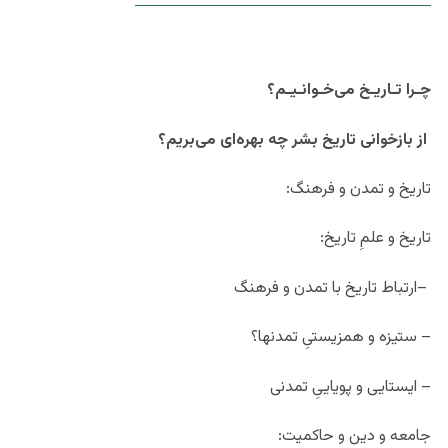
چـرا تـاریـخ می‌خـوانـیـم؟
از بازخوانی تاریخ بشر چه بهره‌ای می‌بریم؟
تاریخ و تمدن و فرهنگ:
تاریخ و علمِ تاریخ:
–ارتباط تاریخ با تمدن و فرهنگ
– ستیزه و همزیستیِ تمدنها؟
– ایستایی و پویاییِ تمدنی
جامعه و دین و حاکمیت
: