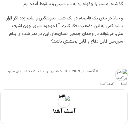
گذشته، مسیر را چگونه رو به سراشیبی و سقوط آمده ایم.
و حالا در متن یک فاجعه، در یک شب اندوهگین و ماتم زده اگر قرار
باشد کمی به این وضعیت فکر کنیم، آیا موجود شرور چون اشرف
غنی، می‌تواند در وجدان جمعی انسان‌های این در بدر شده‌ای بنام
سرزمین قابل دفاع و قابل بخشش باشد؟
آگوست 8, 2019
0
خواندن این مطلب 2 دقیقه زمان میبرد
آصف آشنا
آصف آشنا