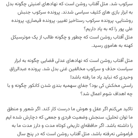
سرکوب شد. مثل آفتاب روشن است که نهادهای امنیتی چگونه بدل
به ابزار بازی های کثیف سیاسی شدند. پرونده سرکوب جنبش
روشنایی، پرونده سرکوب رستاخیز تغییر، پرونده قیصاری، پرونده
علی پور را که به یاد داریم؟
مثل آفتاب روشن است که چطور و چگونه طالب از یک موترسیکل
کهنه به هاموی رسید.
مثل آفتاب روشن است که نهادهای عدلی قضایی چگونه به ابزار
سیاست حذف و سرکوب مخالفین غنی بدل شد. پرونده عبدالرزاق
وحیدی که نباید یاد ما رفته باشد!
راستی مخکش کی بود؟ جفای سهمیه بندی شدن کانکور چگونه و با
چه اهداف شوم اعمال شد؟
تاکید می‌کنم اگر عقل و هوش ما درست کار کند. اگر شعور و منطق
ما توان تحلیل، سنجش وضعیت فردی و جمعی که دچارش شده ایم
را داشته باشد. اگر حافظه‌ای تاریخی کوتاه مدت و دارز مدت ما به
فراموشی نه‌رفته باشد، مثل آفتاب روشن است که در پنج سال