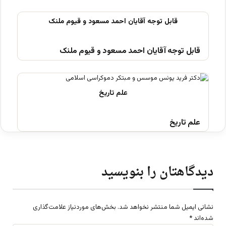
قابل توجه آقایان احمد مسعود و قیوم ملنک
علم تاریخ
دیدگاهتان را بنویسید
نشانی ایمیل شما منتشر نخواهد شد.
بخش‌های موردنیاز علامت‌گذاری
شده‌اند
*