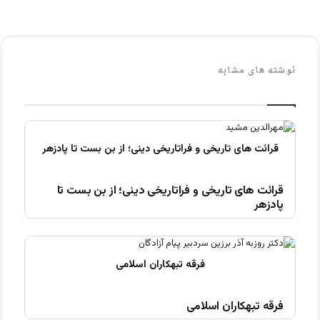
نوشته های مشابه
قرائت های تاریخی و فراتاریخی دینی؛ از بن بست تا
پادزهر
فرقه تبهکاران اسلامی