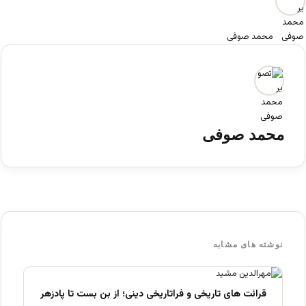
محمد صوفی
محمد صوفی
نوشته های مشابه