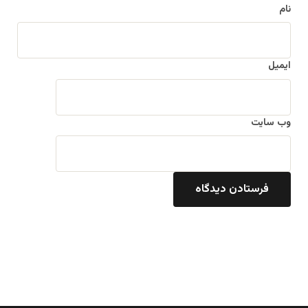
نام
ایمیل
وب‌ سایت