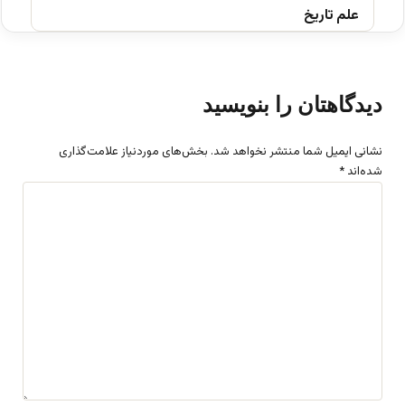
علم تاریخ
دیدگاهتان را بنویسید
نشانی ایمیل شما منتشر نخواهد شد.
بخش‌های موردنیاز علامت‌گذاری
شده‌اند
*
د
ی
د
گ
ا
ه
*