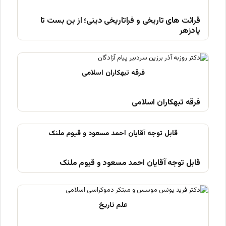
قرائت های تاریخی و فراتاریخی دینی؛ از بن بست تا
پادزهر
فرقه تبهکاران اسلامی
قابل توجه آقایان احمد مسعود و قیوم ملنک