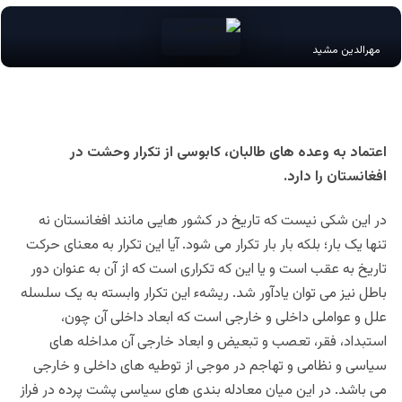
مهرالدین مشید
اعتماد به وعده های طالبان، کابوسی از تکرار وحشت در
افغانستان را دارد.
در این شکی نیست که تاریخ در کشور هایی مانند افغانستان نه
تنها یک بار؛ بلکه بار بار تکرار می شود. آیا این تکرار به معنای حرکت
تاریخ به عقب است و یا این که تکراری است که از آن به عنوان دور
باطل نیز می توان یادآور شد. ریشهء این تکرار وابسته به یک سلسله
علل و عواملی داخلی و خارجی است که ابعاد داخلی آن چون،
استبداد، فقر، تعصب و تبعیض و ابعاد خارجی آن مداخله های
سیاسی و نظامی و تهاجم در موجی از توطیه های داخلی و خارجی
می باشد. در این میان معادله بندی های سیاسی پشت پرده در فراز