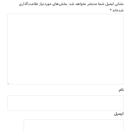
نشانی ایمیل شما منتشر نخواهد شد.
بخش‌های موردنیاز علامت‌گذاری
شده‌اند
*
د
ی
د
گ
ا
ه
*
نام
ایمیل