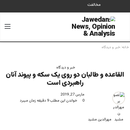
مخالفت
جستجو برای
منو
خانه
/
خبر و دیدگاه
خبر و دیدگاه
القاعده و طالبان دو روی یک سکه و پیوند آنان
راهبردی است
مارس 27, 2019
0
خواندن این مطلب 9 دقیقه زمان میبرد
مهرالدین مشید