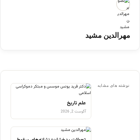
مهرالدین مشید
نوشته های مشابه
علم تاریخ
آگوست 2, 2026