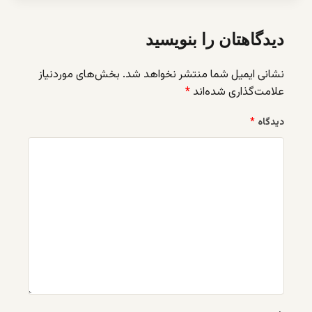
دیدگاهتان را بنویسید
نشانی ایمیل شما منتشر نخواهد شد.
بخش‌های موردنیاز
علامت‌گذاری شده‌اند
*
دیدگاه
*