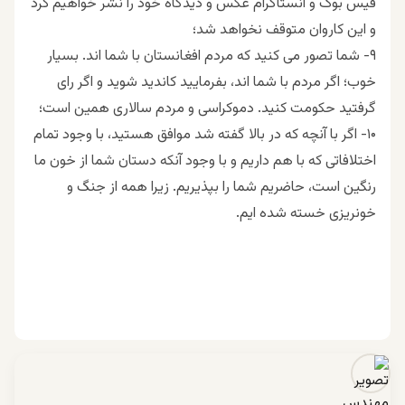
فیس بوک و انستاگرام عکس و‌ دیدگاه خود را نشر خواهیم کرد
و این کاروان متوقف نخواهد شد؛
۹- شما تصور می کنید که مردم افغانستان با شما اند. بسیار
خوب؛ اگر مردم با شما اند، بفرمایید کاندید شوید و اگر رای
گرفتید حکومت کنید. دموکراسی و مردم سالاری همین است؛
۱۰- اگر با آنچه که در بالا گفته شد موافق هستید، با وجود تمام
اختلافاتی که با هم داریم و با وجود آنکه دستان شما از خون ما
رنگین است، حاضریم شما را بپذیریم. زیرا همه از جنگ و
خونریزی خسته شده ایم.