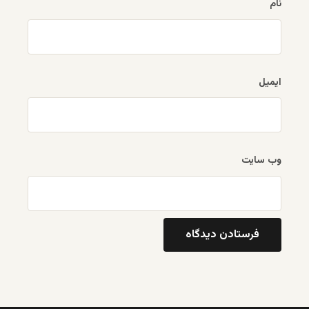
نام
ایمیل
وب‌ سایت