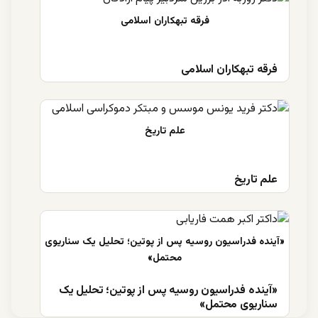
فرقه تبهکاران اسلامی
علم تاریخ
«آینده فدراسیون روسیه پس از پوتین؛ تحلیل یک
سناریوی محتمل»