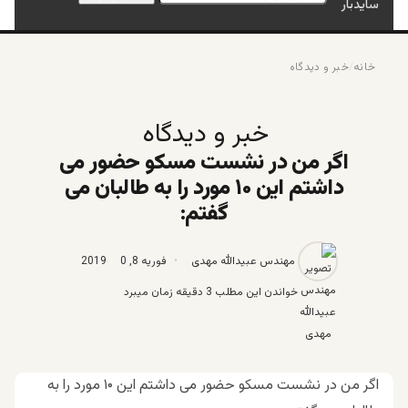
سایدبار
خانه
/
خبر و دیدگاه
خبر و دیدگاه
اگر من در نشست مسکو حضور می
داشتم این ۱۰ مورد را به طالبان می
گفتم:
مهندس عبیدالله مهدی
فوریه 8, 2019
0
خواندن این مطلب 3 دقیقه زمان میبرد
اگر من در نشست مسکو حضور می داشتم این ۱۰ مورد را به