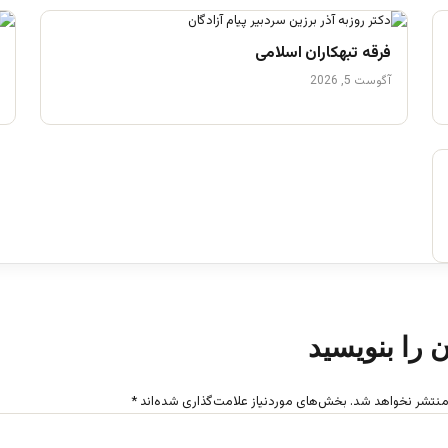
فرقه تبهکاران اسلامی
آگوست 5, 2026
ن را بنویسید
منتشر نخواهد شد.
بخش‌های موردنیاز علامت‌گذاری شده‌اند
*