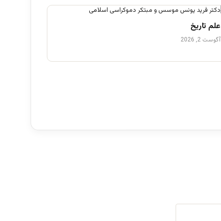
علم تاریخ
آگوست 2, 2026