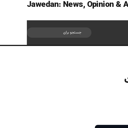
سایدبار
جستجو
برای