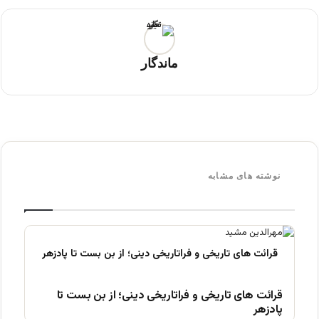
ماندگار
نوشته های مشابه
قرائت های تاریخی و فراتاریخی دینی؛ از بن بست تا
پادزهر