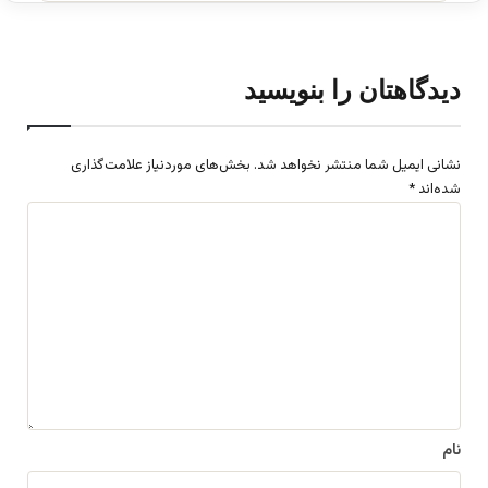
دیدگاهتان را بنویسید
نشانی ایمیل شما منتشر نخواهد شد.
بخش‌های موردنیاز علامت‌گذاری
شده‌اند
*
د
ی
د
گ
ا
ه
*
نام