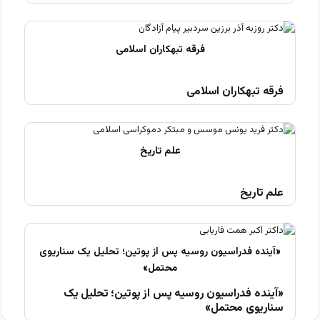
فرقه تبهکاران اسلامی
علم تاریخ
«آینده فدراسیون روسیه پس از پوتین؛ تحلیل یک
سناریوی محتمل»