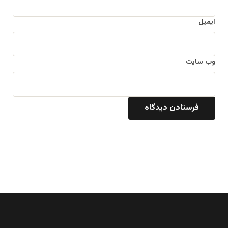
ایمیل
وب‌ سایت