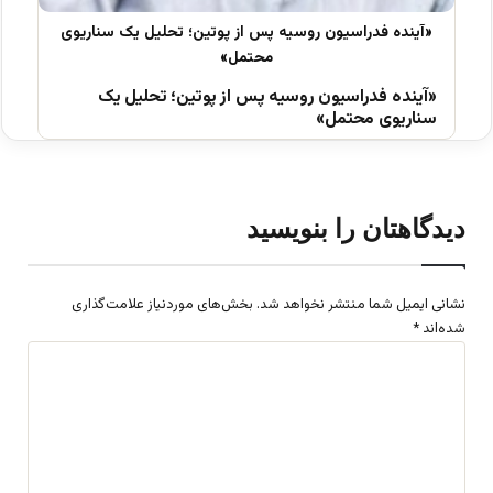
«آینده فدراسیون روسیه پس از پوتین؛ تحلیل یک
سناریوی محتمل»
دیدگاهتان را بنویسید
نشانی ایمیل شما منتشر نخواهد شد.
بخش‌های موردنیاز علامت‌گذاری
شده‌اند
*
د
ی
د
گ
ا
ه