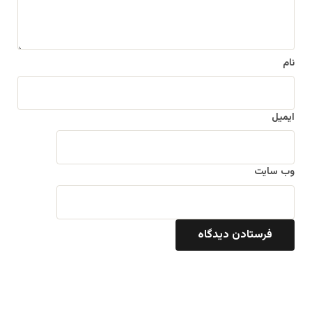
*
نام
ایمیل
وب‌ سایت