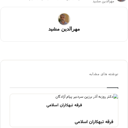
مهرالدین مشید
مهرالدین مشید
نوشته های مشابه
فرقه تبهکاران اسلامی