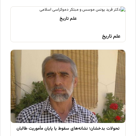
علم تاریخ