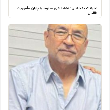
تحولات بدخشان؛ نشانه‌های سقوط یا پایان مأموریت
طالبان