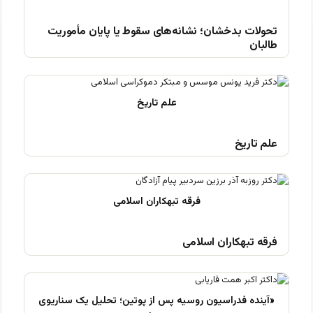
تحولات بدخشان؛ نشانه‌های سقوط یا پایان مأموریت
طالبان
علم تاریخ
فرقه تبهکاران اسلامی