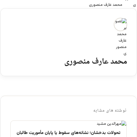
محمد عارف منصوری
محمد عارف منصوری
نوشته های مشابه