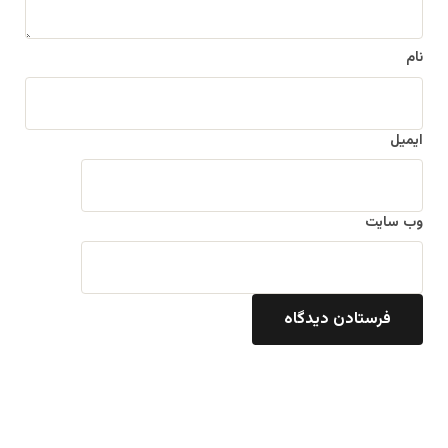
نام
ایمیل
وب‌ سایت