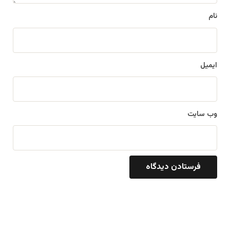
نام
ایمیل
وب‌ سایت