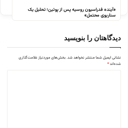
«آینده فدراسیون روسیه پس از پوتین؛ تحلیل یک
سناریوی محتمل»
دیدگاهتان را بنویسید
نشانی ایمیل شما منتشر نخواهد شد.
بخش‌های موردنیاز علامت‌گذاری
شده‌اند
*
د
ی
د
گ
ا
ه
*