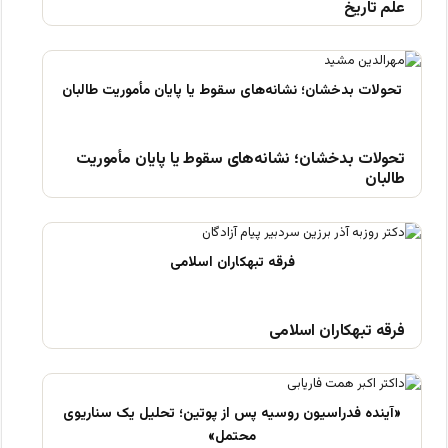
علم تاریخ
تحولات بدخشان؛ نشانه‌های سقوط یا پایان مأموریت
طالبان
فرقه تبهکاران اسلامی