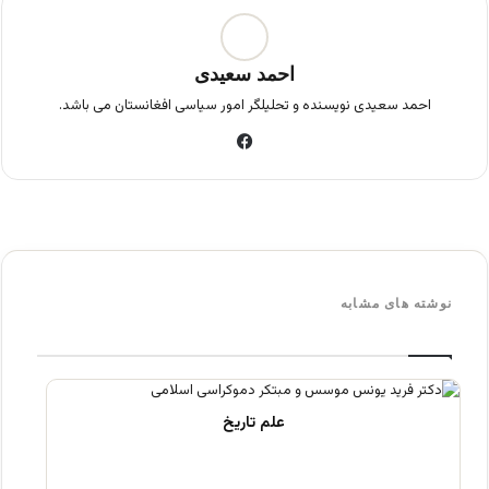
احمد سعیدی
احمد سعیدی نویسنده و تحلیلگر امور سیاسی افغانستان می باشد.
فی
س
بو
ک
نوشته های مشابه