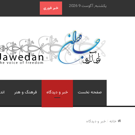
یکشنبه, آگوست 9 2026
خبر فوری
صفحه نخست
خبر و دیدگاه
فرهنگ و هنر
اند
خانه
/
خبر و دیدگاه