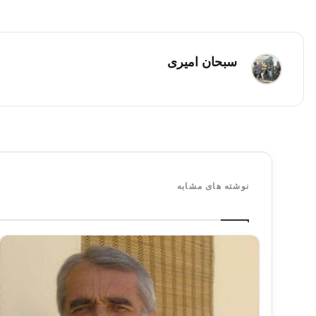
سبحان امیری
نوشته های مشابه