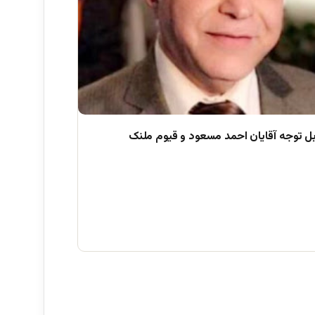
بل توجه آقایان احمد مسعود و قیوم ملنک