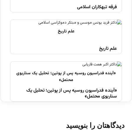
فرقه تبهکاران اسلامی
علم تاریخ
«آینده فدراسیون روسیه پس از پوتین؛ تحلیل یک
سناریوی محتمل»
دیدگاهتان را بنویسید