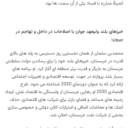
کمیتۀ مبارزه با فساد یکی از آن سمت ها بود.
خیزهای بلند ولیعهد جوان با اصلاحات در داخل و تهاجم در
بیرون:
محمدبن سلمان از همان نخستین روز دسترسی به پله های بالای
قدرت در عربستان، خیزهای بلند خود را برای رساندن دولت سلطنتی
عربستان به بازیگر و قدرت برتر منطقه ای آغاز کرد. او برنامه های
بسیار بلند پروازنه در جهت توسعه اقتصادی و تغییرات اجتماعی
ارائه کرد که به عنوان دورنمای 2030 شناخته می شود. طرح
اقتصادی 2030 او رهایی عربستان از وابستگی به اقتصاد نفتی، ایجاد
زمینه های مساعد و فضای بازتر برای شرکت های اقتصادی، حذف
کمک ها و معاشات اضافی و امتیازات کلان دولتی و خصوصی سازی
بخشی از شرکت نفت عربستان، اعلان شد.