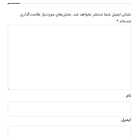
نشانی ایمیل شما منتشر نخواهد شد.
بخش‌های موردنیاز علامت‌گذاری
شده‌اند
*
د
ی
د
گ
ا
ه
*
نام
ایمیل