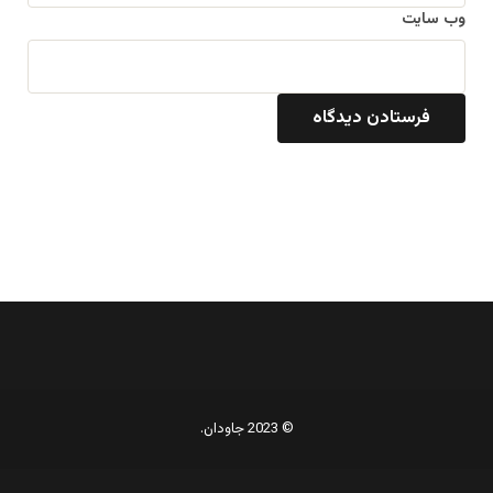
وب‌ سایت
© 2023 جاودان.