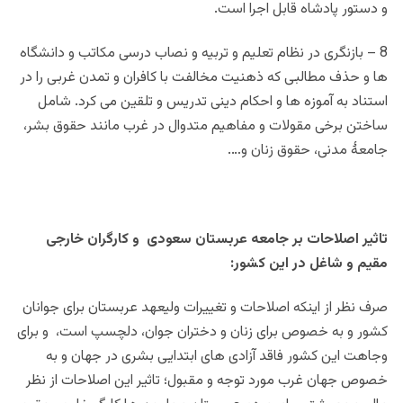
و دستور پادشاه قابل اجرا است.
8 – بازنگری در نظام تعلیم و تربیه و نصاب درسی مکاتب و دانشگاه
ها و حذف مطالبی که ذهنیت مخالفت با کافران و تمدن غربی را در
استناد به آموزه ها و احکام دینی تدریس و تلقین می کرد. شامل
ساختن برخی مقولات و مفاهیم متدوال در غرب مانند حقوق بشر،
جامعۀ مدنی، حقوق زنان و….
تاثیر اصلاحات بر جامعه عربستان سعودی و کارگران خارجی
مقیم و شاغل در این کشور:
صرف نظر از اینکه اصلاحات و تغییرات ولیعهد عربستان برای جوانان
کشور و به خصوص برای زنان و دختران جوان، دلچسپ است، و برای
وجاهت این کشور فاقد آزادی های ابتدایی بشری در جهان و به
خصوص جهان غرب مورد توجه و مقبول؛ تاثیر این اصلاحات از نظر