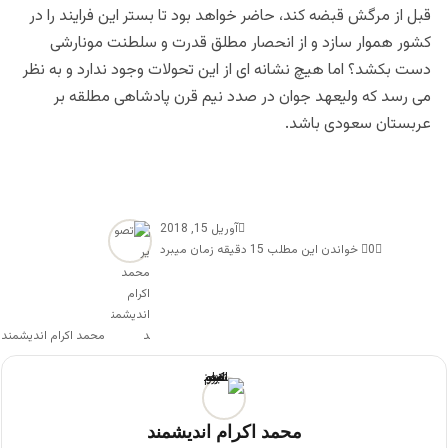
قبل از مرگش قبضه کند، حاضر خواهد بود تا بستر این فرایند را در
کشور هموار سازد و از انحصار مطلق قدرت و سلطنت مونارشی
دست بکشد؟ اما هیچ نشانه ای از این تحولات وجود ندارد و به نظر
می رسد که ولیعهد جوان در صدد نیم قرن پادشاهی مطلقه بر
عربستان سعودی باشد.
آوریل 15, 2018
0
خواندن این مطلب 15 دقیقه زمان میبرد
محمد اکرام اندیشمند
محمد اکرام اندیشمند