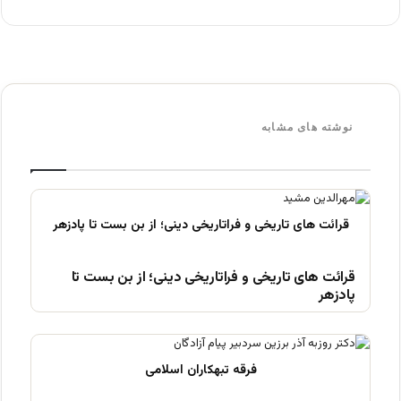
نوشته های مشابه
قرائت های تاریخی و فراتاریخی دینی؛ از بن بست تا
پادزهر